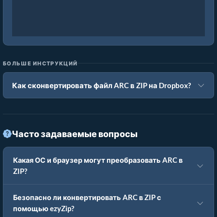
БОЛЬШЕ ИНСТРУКЦИЙ
Как сконвертировать файл ARC в ZIP на Dropbox?
Часто задаваемые вопросы
Какая ОС и браузер могут преобразовать ARC в
ZIP?
Безопасно ли конвертировать ARC в ZIP с
помощью ezyZip?