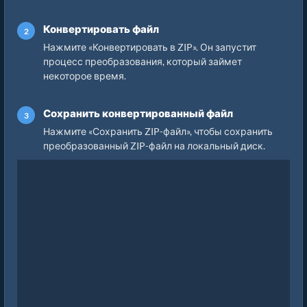
Конвертировать файл
Нажмите «Конвертировать в ZIP». Он запустит
процесс преобразования, который займет
некоторое время.
Сохранить конвертированный файл
Нажмите «Сохранить ZIP-файл», чтобы сохранить
преобразованный ZIP-файл на локальный диск.