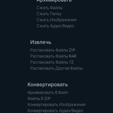
Сжать Файлы
Сжать Папку
Сжать Изображения
Сжать Аудио/Видео
Извлечь
Распаковать Файлы ZIP
Распаковать Файлы RAR
Распаковать Файлы 7Z
Распаковать Другие Файлы
Конвертировать
Архивировать В Файл
Файлы В ZIP
Конвертировать Изображения
Конвертировать Аудио/Видео