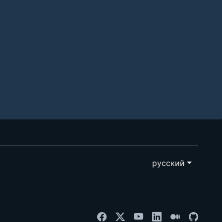
русский