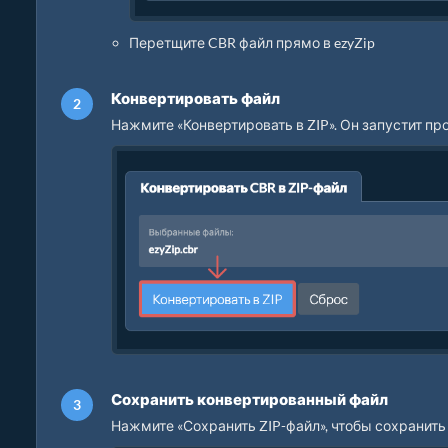
Перетщите CBR файл прямо в ezyZip
Конвертировать файл
Нажмите «Конвертировать в ZIP». Он запустит п
Сохранить конвертированный файл
Нажмите «Сохранить ZIP-файл», чтобы сохранить