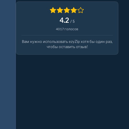
4.2
/ 5
4017 голосов
Вам нужно использовать ezyZip хотя бы один раз,
чтобы оставить отзыв!