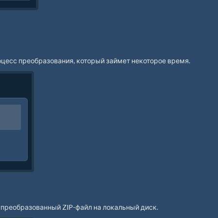
роцесс преобразования, который займет некоторое время.
 преобразованный ZIP-файл на локальный диск.