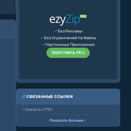
Без Рекламы
Без Ограничений На Файлы
Настольные Приложения
ПОЛУЧИТЬ PRO
СВЯЗАННЫЕ ССЫЛКИ
Извлечь CPIO
Показать больше