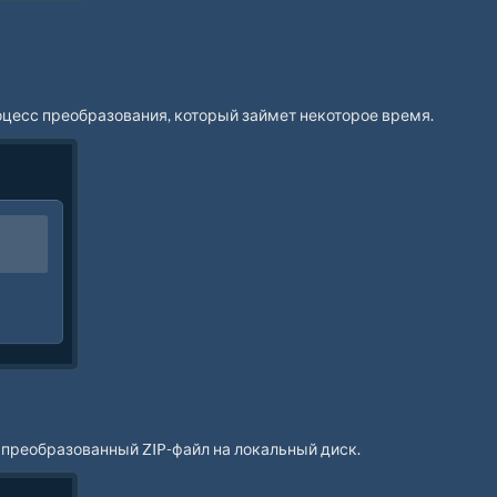
роцесс преобразования, который займет некоторое время.
 преобразованный ZIP-файл на локальный диск.