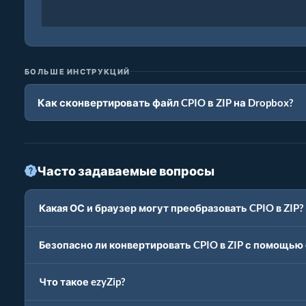
БОЛЬШЕ ИНСТРУКЦИЙ
Как сконвертировать файл CPIO в ZIP на Dropbox?
Часто задаваемые вопросы
Какая ОС и браузер могут преобразовать CPIO в ZIP?
Безопасно ли конвертировать CPIO в ZIP с помощью 
Что такое ezyZip?