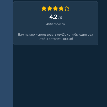
4.2
/ 5
4010 голосов
Вам нужно использовать ezyZip хотя бы один раз,
чтобы оставить отзыв!