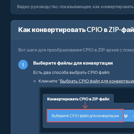
Видео-руководство, показывающее, как конвертировать 
Как конвертировать CPIO в ZIP-фай
Вот шаги для преобразования CPIO в ZIP-архив с помо
Выберите файлы для конвертации
Есть два способа выбрать CPIO файл:
Кликните "
Выбрать CPIO файл для конвертаци