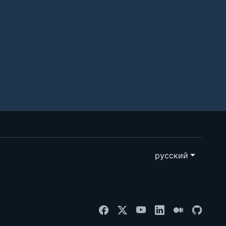
русский