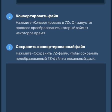
Конвертировать файл
Нажмите «Конвертировать в 7Z». Он запустит
процесс преобразования, который займет
некоторое время.
Сохранить конвертированный файл
Нажмите «Сохранить 7Z-файл», чтобы сохранить
преобразованный 7Z-файл на локальный диск.