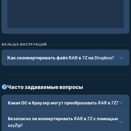
БОЛЬШЕ ИНСТРУКЦИЙ
Как сконвертировать файл RAR в 7Z на Dropbox?
Часто задаваемые вопросы
Какая ОС и браузер могут преобразовать RAR в 7Z?
Безопасно ли конвертировать RAR в 7Z с помощью
ezyZip?