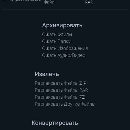
Главная
Файл
RAR
Архивировать
Сжать Файлы
Сжать Папку
Сжать Изображения
Сжать Аудио/Видео
Извлечь
Распаковать Файлы ZIP
Распаковать Файлы RAR
Распаковать Файлы 7Z
Распаковать Другие Файлы
Конвертировать