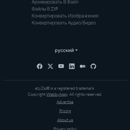
Архивировать В Файл
Файлы В ZIP
Конвертировать Изображения
Конвертировать Аудио/Видео
русский
ezyZip® is a registered trademark.
Copyright
WebbyAppy
. All rights reserved.
Advertise
Pricing
About us
Privacy policy