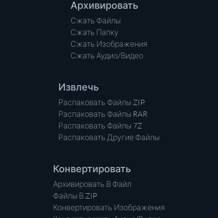
Архивировать
Сжать Файлы
Сжать Папку
Сжать Изображения
Сжать Аудио/Видео
Извлечь
Распаковать Файлы ZIP
Распаковать Файлы RAR
Распаковать Файлы 7Z
Распаковать Другие Файлы
Конвертировать
Архивировать В Файл
Файлы В ZIP
Конвертировать Изображения