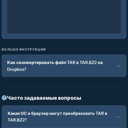
БОЛЬШЕ ИНСТРУКЦИЙ
Как сконвертировать файл TAR в TAR.BZ2 на
Dropbox?
Часто задаваемые вопросы
Какая ОС и браузер могут преобразовать TAR в
TAR.BZ2?