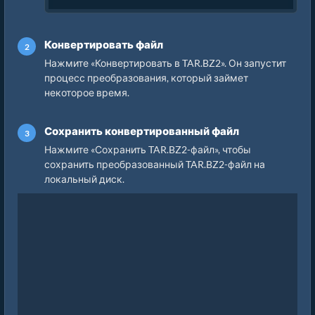
Конвертировать файл
Нажмите «Конвертировать в TAR.BZ2». Он запустит
процесс преобразования, который займет
некоторое время.
Сохранить конвертированный файл
Нажмите «Сохранить TAR.BZ2-файл», чтобы
сохранить преобразованный TAR.BZ2-файл на
локальный диск.