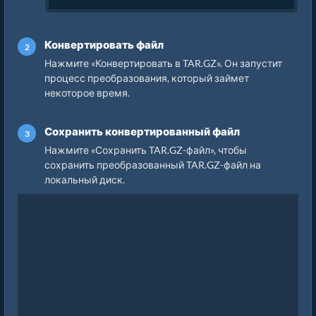
Конвертировать файл
Нажмите «Конвертировать в TAR.GZ». Он запустит
процесс преобразования, который займет
некоторое время.
Сохранить конвертированный файл
Нажмите «Сохранить TAR.GZ-файл», чтобы
сохранить преобразованный TAR.GZ-файл на
локальный диск.