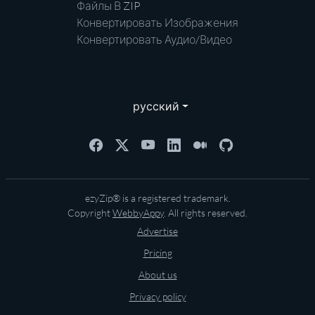
Файлы В ZIP
Конвертировать Изображения
Конвертировать Аудио/Видео
русский
ezyZip® is a registered trademark.
Copyright
WebbyAppy
. All rights reserved.
Advertise
Pricing
About us
Privacy policy