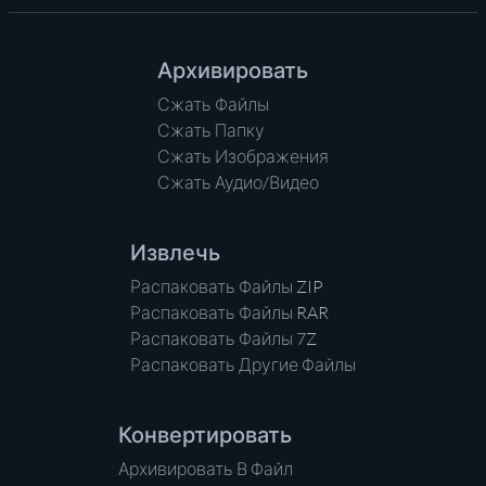
Архивировать
Сжать Файлы
Сжать Папку
Сжать Изображения
Сжать Аудио/Видео
Извлечь
Распаковать Файлы ZIP
Распаковать Файлы RAR
Распаковать Файлы 7Z
Распаковать Другие Файлы
Конвертировать
Архивировать В Файл