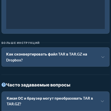
БОЛЬШЕ ИНСТРУКЦИЙ
Как сконвертировать файл TAR в TAR.GZ на
Dropbox?
Часто задаваемые вопросы
Какая ОС и браузер могут преобразовать TAR в
TAR.GZ?