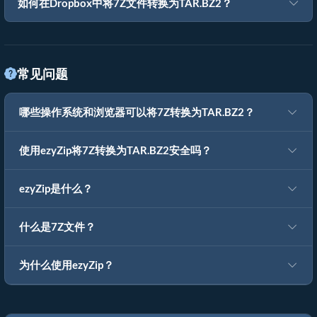
如何在Dropbox中将7Z文件转换为TAR.BZ2？
常见问题
哪些操作系统和浏览器可以将7Z转换为TAR.BZ2？
使用ezyZip将7Z转换为TAR.BZ2安全吗？
ezyZip是什么？
什么是7Z文件？
为什么使用ezyZip？