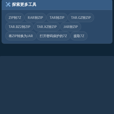
探索更多工具
ZIP转7Z
RAR转ZIP
TAR转ZIP
TAR.GZ转ZIP
TAR.BZ2转ZIP
TAR.XZ转ZIP
JAR转ZIP
将ZIP转换为JAR
打开密码保护的7Z
提取7Z