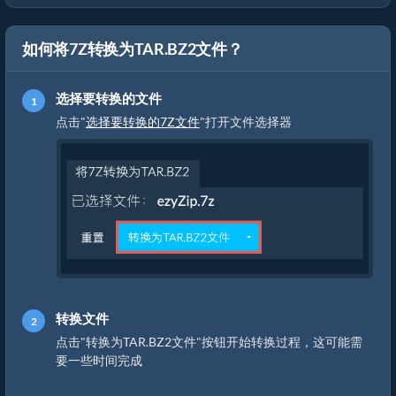
如何将7Z转换为TAR.BZ2文件？
选择要转换的文件
点击"
选择要转换的7Z文件
"打开文件选择器
转换文件
点击"转换为TAR.BZ2文件"按钮开始转换过程，这可能需
要一些时间完成