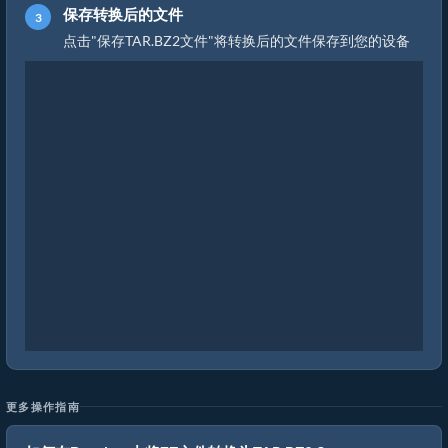
保存转换后的文件
点击"保存TAR.BZ2文件"将转换后的文件保存到您的设备
更多操作指南