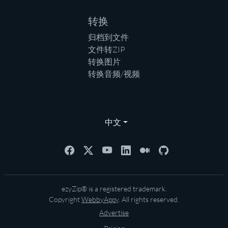
转换
归档到文件
文件转ZIP
转换图片
转换音频/视频
中文
ezyZip® is a registered trademark.
Copyright
WebbyAppy
. All rights reserved.
Advertise