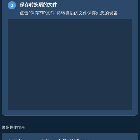
保存转换后的文件
点击"保存ZIP文件"将转换后的文件保存到您的设备
更多操作指南