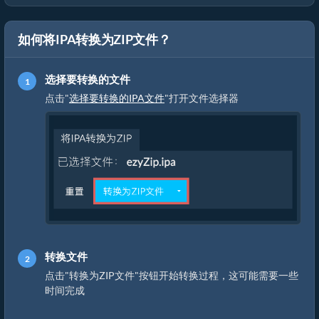
如何将IPA转换为ZIP文件？
选择要转换的文件
点击"
选择要转换的IPA文件
"打开文件选择器
转换文件
点击"转换为ZIP文件"按钮开始转换过程，这可能需要一些
时间完成