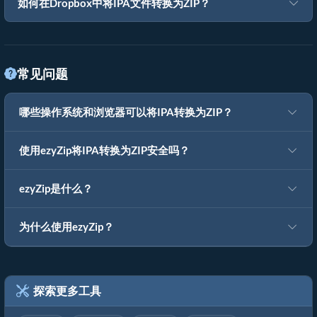
如何在Dropbox中将IPA文件转换为ZIP？
常见问题
哪些操作系统和浏览器可以将IPA转换为ZIP？
使用ezyZip将IPA转换为ZIP安全吗？
ezyZip是什么？
为什么使用ezyZip？
探索更多工具