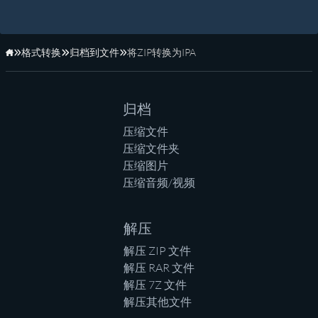
格式转换
归档到文件
将ZIP转换为IPA
主页
归档
压缩文件
压缩文件夹
压缩图片
压缩音频/视频
解压
解压 ZIP 文件
解压 RAR 文件
解压 7Z 文件
解压其他文件