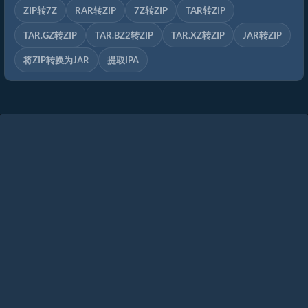
ZIP转7Z
RAR转ZIP
7Z转ZIP
TAR转ZIP
TAR.GZ转ZIP
TAR.BZ2转ZIP
TAR.XZ转ZIP
JAR转ZIP
将ZIP转换为JAR
提取IPA