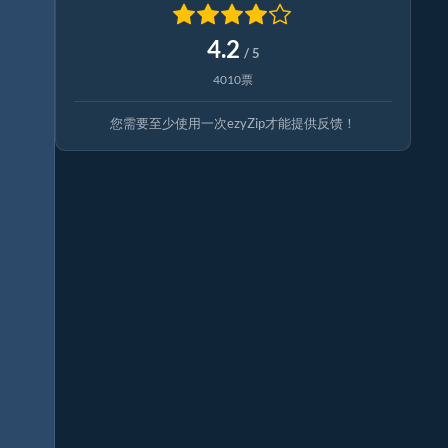
4.2
/ 5
4010票
您需要至少使用一次ezyZip才能提供反馈！