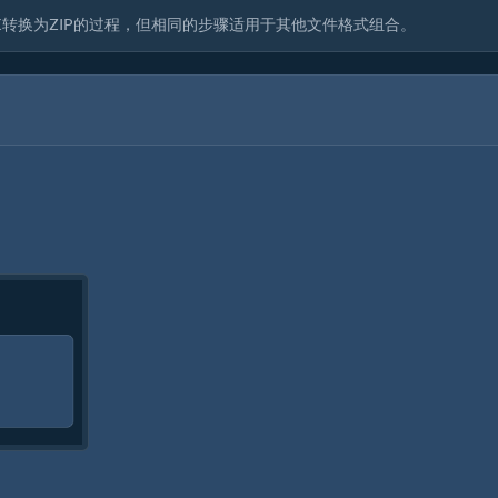
转换为ZIP的过程，但相同的步骤适用于其他文件格式组合。