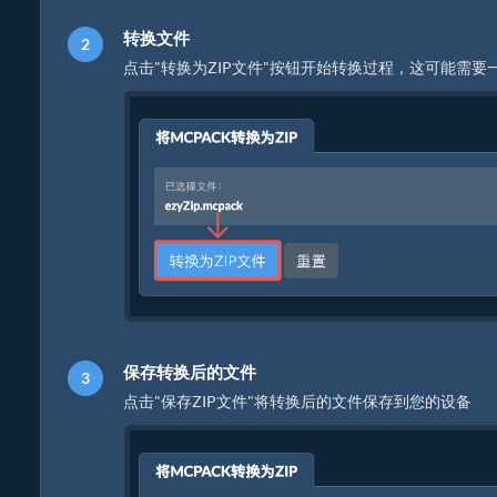
转换文件
点击"转换为ZIP文件"按钮开始转换过程，这可能需要
保存转换后的文件
点击"保存ZIP文件"将转换后的文件保存到您的设备