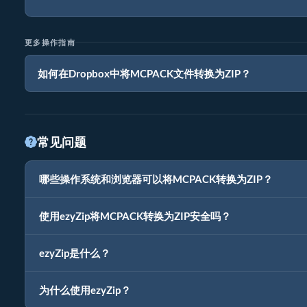
更多操作指南
如何在Dropbox中将MCPACK文件转换为ZIP？
常见问题
哪些操作系统和浏览器可以将MCPACK转换为ZIP？
使用ezyZip将MCPACK转换为ZIP安全吗？
ezyZip是什么？
为什么使用ezyZip？