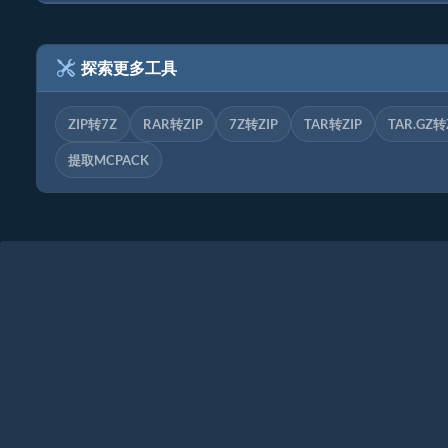
探索更多工具
ZIP转7Z
RAR转ZIP
7Z转ZIP
TAR转ZIP
TAR.GZ转
提取MCPACK