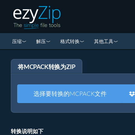
压缩
解压
格式转换
其他工具
将MCPACK转换为ZIP
选择要转换的MCPACK文件
转换说明如下