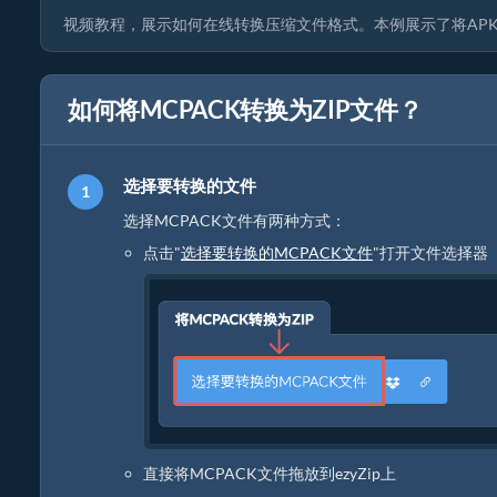
视频教程，展示如何在线转换压缩文件格式。本例展示了将APK
如何将MCPACK转换为ZIP文件？
选择要转换的文件
选择MCPACK文件有两种方式：
点击"
选择要转换的MCPACK文件
"打开文件选择器
直接将MCPACK文件拖放到ezyZip上