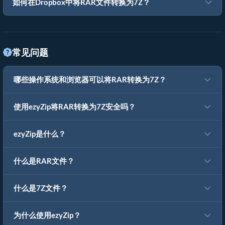
如何在Dropbox中将RAR文件转换为7Z？
常见问题
哪些操作系统和浏览器可以将RAR转换为7Z？
使用ezyZip将RAR转换为7Z安全吗？
ezyZip是什么？
什么是RAR文件？
什么是7Z文件？
为什么使用ezyZip？