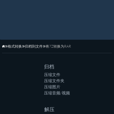
格式转换
归档到文件
将7Z转换为RAR
主页
归档
压缩文件
压缩文件夹
压缩图片
压缩音频/视频
解压