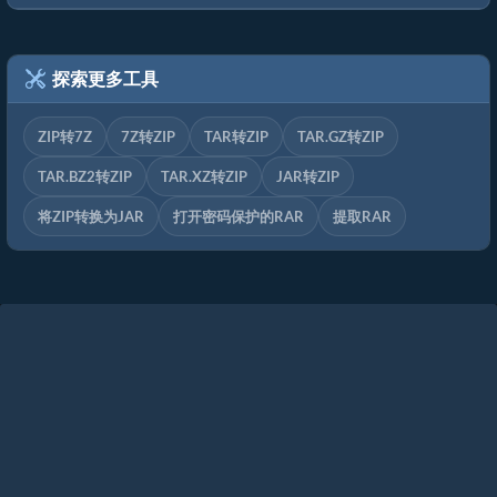
探索更多工具
ZIP转7Z
7Z转ZIP
TAR转ZIP
TAR.GZ转ZIP
TAR.BZ2转ZIP
TAR.XZ转ZIP
JAR转ZIP
将ZIP转换为JAR
打开密码保护的RAR
提取RAR