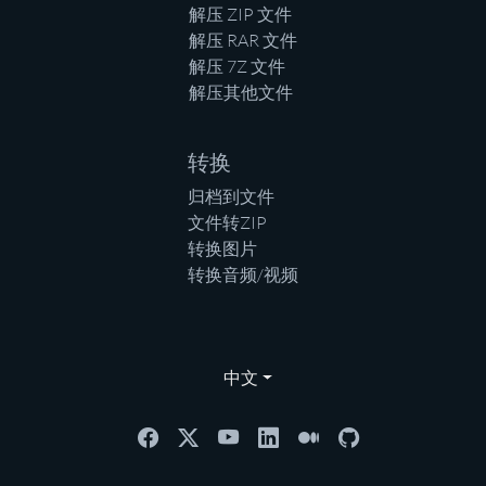
解压 ZIP 文件
解压 RAR 文件
解压 7Z 文件
解压其他文件
转换
归档到文件
文件转ZIP
转换图片
转换音频/视频
中文