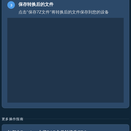
保存转换后的文件
点击"保存7Z文件"将转换后的文件保存到您的设备
更多操作指南