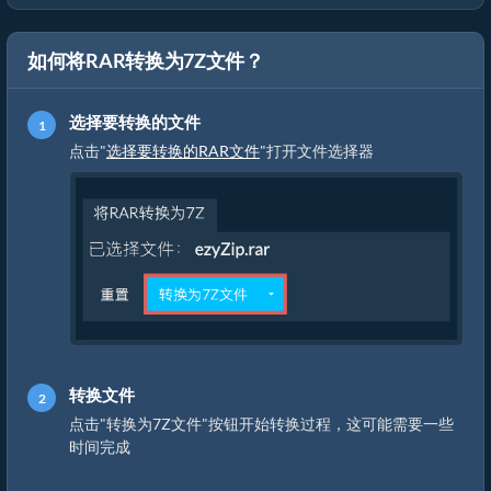
如何将RAR转换为7Z文件？
选择要转换的文件
点击"
选择要转换的RAR文件
"打开文件选择器
转换文件
点击"转换为7Z文件"按钮开始转换过程，这可能需要一些
时间完成