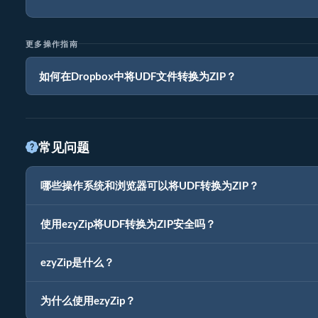
更多操作指南
如何在Dropbox中将UDF文件转换为ZIP？
常见问题
哪些操作系统和浏览器可以将UDF转换为ZIP？
使用ezyZip将UDF转换为ZIP安全吗？
ezyZip是什么？
为什么使用ezyZip？