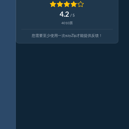
4.2
/ 5
4010票
您需要至少使用一次ezyZip才能提供反馈！