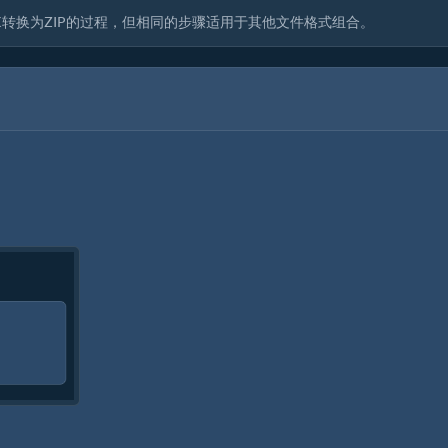
转换为ZIP的过程，但相同的步骤适用于其他文件格式组合。