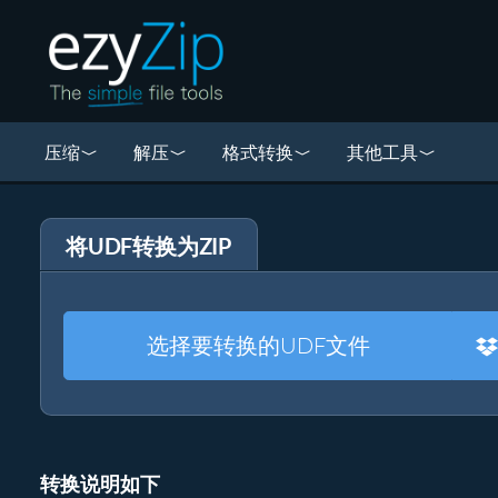
压缩
解压
格式转换
其他工具
将UDF转换为ZIP
选择要转换的UDF文件
转换说明如下