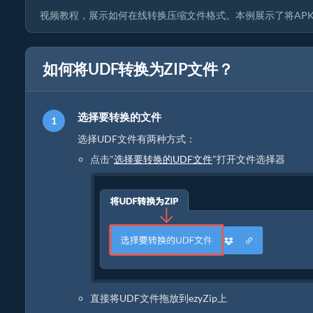
视频教程，展示如何在线转换压缩文件格式。本例展示了将APK
如何将UDF转换为ZIP文件？
选择要转换的文件
选择UDF文件有两种方式：
点击"
选择要转换的UDF文件
"打开文件选择器
直接将UDF文件拖放到ezyZip上