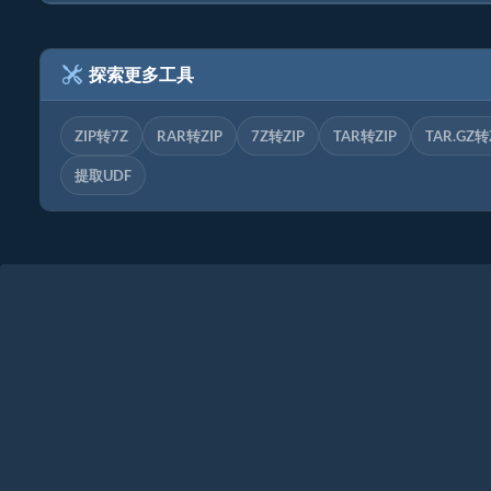
探索更多工具
ZIP转7Z
RAR转ZIP
7Z转ZIP
TAR转ZIP
TAR.GZ转
提取UDF