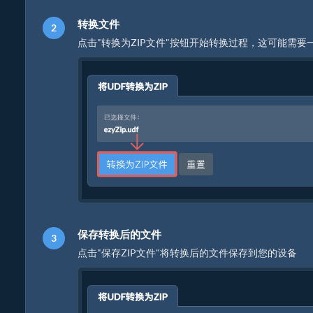
转换文件
点击"转换为ZIP文件"按钮开始转换过程，这可能需要
保存转换后的文件
点击"保存ZIP文件"将转换后的文件保存到您的设备