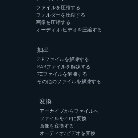
ファイルを圧縮する
フォルダーを圧縮する
画像を圧縮する
オーディオ/ビデオを圧縮する
抽出
ZIPファイルを解凍する
RARファイルを解凍する
7Zファイルを解凍する
その他のファイルを解凍する
変換
アーカイブからファイルへ
ファイルをZIPに変換
画像を変換する
オーディオ/ビデオを変換