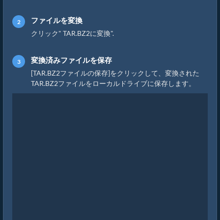
ファイルを変換
クリック" TAR.BZ2に変換".
変換済みファイルを保存
[TAR.BZ2ファイルの保存]をクリックして、変換された
TAR.BZ2ファイルをローカルドライブに保存します。