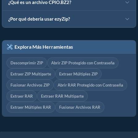
¿Qué es un archivo CPIO.BZ2?
¿Por qué debería usar ezyZip?
Explora Más Herramientas
Descomprimir ZIP
Abrir ZIP Protegido con Contraseña
Extraer ZIP Multiparte
Extraer Múltiples ZIP
Fusionar Archivos ZIP
Abrir RAR Protegido con Contraseña
Extraer RAR
Extraer RAR Multiparte
Extraer Múltiples RAR
Fusionar Archivos RAR