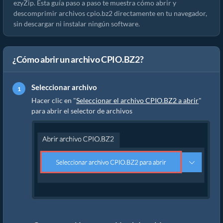
ezyZip. Esta guía paso a paso te muestra cómo abrir y
descomprimir archivos cpio.bz2 directamente en tu navegador,
sin descargar ni instalar ningún software.
¿Cómo abrir un archivo CPIO.BZ2?
Seleccionar archivo
Hacer clic en "
Seleccionar el archivo CPIO.BZ2 a abrir
"
para abrir el selector de archivos