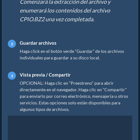
Comenzará la extracción del archivo y
enumerará los contenidos del archivo
CPIO.BZ2 una vez completada.
Guardar archivos
Haga click en el botón verde “Guardar” de los archivos
individuales para guardar a su disco local.
Vista previa / Compartir
OPCIONAL: Haga clic en “Preestreno” para abrir
directamente en el navegador. Haga clic en “Compartir”
para enviarlo por correo electrónico, mensajería u otros
servicios. Estas opciones solo están disponibles para
algunos tipos de archivos.