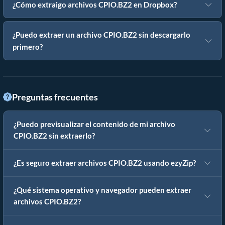
¿Cómo extraigo archivos CPIO.BZ2 en Dropbox?
¿Puedo extraer un archivo CPIO.BZ2 sin descargarlo
primero?
Preguntas frecuentes
¿Puedo previsualizar el contenido de mi archivo
CPIO.BZ2 sin extraerlo?
¿Es seguro extraer archivos CPIO.BZ2 usando ezyZip?
¿Qué sistema operativo y navegador pueden extraer
archivos CPIO.BZ2?