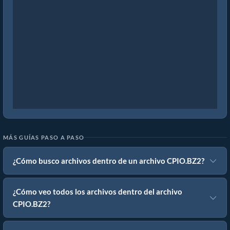
MÁS GUÍAS PASO A PASO
¿Cómo busco archivos dentro de un archivo CPIO.BZ2?
¿Cómo veo todos los archivos dentro del archivo
CPIO.BZ2?