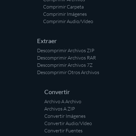
Comprimir Carpeta
Comprimir Imágenes
Comprimir Audio/Vídeo
Extraer
Descomprimir Archivos ZIP
Descomprimir Archivos RAR
Descomprimir Archivos 7Z
Descomprimir Otros Archivos
Convertir
Archivo A Archivo
Archivos A ZIP
Convertir Imágenes
Convertir Audio/Vídeo
Convertir Fuentes