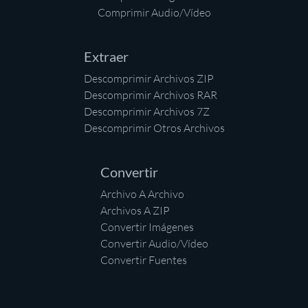
Comprimir Audio/Vídeo
Extraer
Descomprimir Archivos ZIP
Descomprimir Archivos RAR
Descomprimir Archivos 7Z
Descomprimir Otros Archivos
Convertir
Archivo A Archivo
Archivos A ZIP
Convertir Imágenes
Convertir Audio/Vídeo
Convertir Fuentes