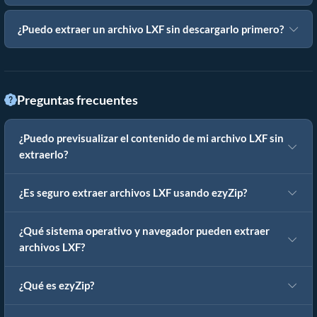
¿Puedo extraer un archivo LXF sin descargarlo primero?
Preguntas frecuentes
¿Puedo previsualizar el contenido de mi archivo LXF sin
extraerlo?
¿Es seguro extraer archivos LXF usando ezyZip?
¿Qué sistema operativo y navegador pueden extraer
archivos LXF?
¿Qué es ezyZip?