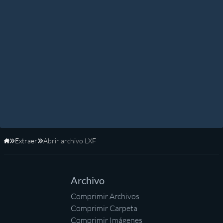
Extraer
Abrir archivo LXF
Inicio
Archivo
Comprimir Archivos
Comprimir Carpeta
Comprimir Imágenes