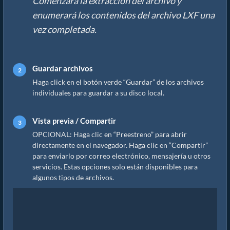
Comenzará la extracción del archivo y
enumerará los contenidos del archivo LXF una
vez completada.
Guardar archivos
Haga click en el botón verde “Guardar” de los archivos
individuales para guardar a su disco local.
Vista previa / Compartir
OPCIONAL: Haga clic en “Preestreno” para abrir
directamente en el navegador. Haga clic en “Compartir”
para enviarlo por correo electrónico, mensajería u otros
servicios. Estas opciones solo están disponibles para
algunos tipos de archivos.