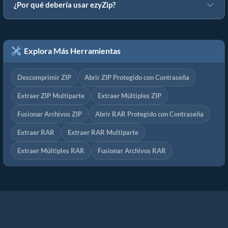
¿Por qué debería usar ezyZip?
Explora Más Herramientas
Descomprimir ZIP
Abrir ZIP Protegido con Contraseña
Extraer ZIP Multiparte
Extraer Múltiples ZIP
Fusionar Archivos ZIP
Abrir RAR Protegido con Contraseña
Extraer RAR
Extraer RAR Multiparte
Extraer Múltiples RAR
Fusionar Archivos RAR