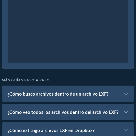
MÁS GUÍAS PASO A PASO
¿Cómo busco archivos dentro de un archivo LXF?
¿Cómo veo todos los archivos dentro del archivo LXF?
¿Cómo extraigo archivos LXF en Dropbox?