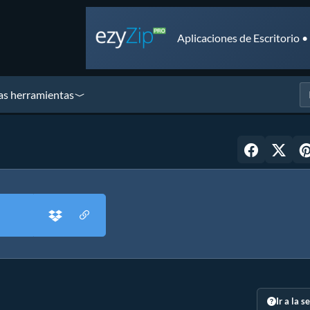
Aplicaciones de Escritorio 
as herramientas
Ir a la s