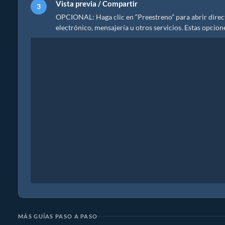
Vista previa / Compartir
OPCIONAL: Haga clic en “Preestreno” para abrir direct
electrónico, mensajería u otros servicios. Estas opcion
MÁS GUÍAS PASO A PASO