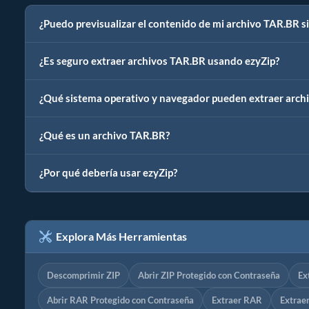
¿Puedo previsualizar el contenido de mi archivo TAR.BR si
¿Es seguro extraer archivos TAR.BR usando ezyZip?
¿Qué sistema operativo y navegador pueden extraer arch
¿Qué es un archivo TAR.BR?
¿Por qué debería usar ezyZip?
Explora Más Herramientas
Descomprimir ZIP
Abrir ZIP Protegido con Contraseña
Ex
Abrir RAR Protegido con Contraseña
Extraer RAR
Extrae