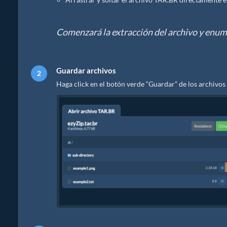
Comenzará la extracción del archivo y enum
Guardar archivos
Haga click en el botón verde “Guardar” de los archivos 