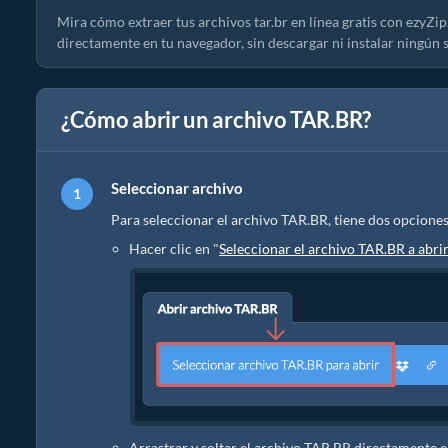
Mira cómo extraer tus archivos tar.br en línea gratis con ezyZi
directamente en tu navegador, sin descargar ni instalar ningún 
¿Cómo abrir un archivo TAR.BR?
Seleccionar archivo
Para seleccionar el archivo TAR.BR, tiene dos opciones
Hacer clic en "
Seleccionar el archivo TAR.BR a abri
Arrastrar y soltar el archivo TAR.BR directamente 