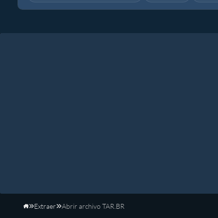
Extraer
Abrir archivo TAR.BR
Inicio