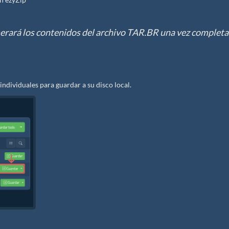
erará los contenidos del archivo TAR.BR una vez completa
individuales para guardar a su disco local.