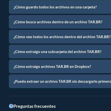
¿Cómo guardo todos los archivos en una carpeta?
¿Cómo busco archivos dentro de un archivo TAR.BR?
¿Cómo veo todos los archivos dentro del archivo TAR.BR?
¿Cómo extraigo una subcarpeta del archivo TAR.BR?
¿Cómo extraigo archivos TAR.BR en Dropbox?
¿Puedo extraer un archivo TAR.BR sin descargarlo primer
Preguntas frecuentes