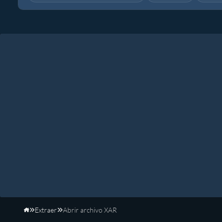
Extraer
Abrir archivo XAR
Inicio