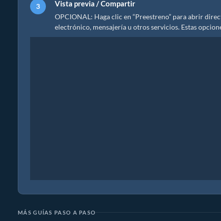
Vista previa / Compartir
OPCIONAL: Haga clic en “Preestreno” para abrir direct
electrónico, mensajería u otros servicios. Estas opcion
MÁS GUÍAS PASO A PASO