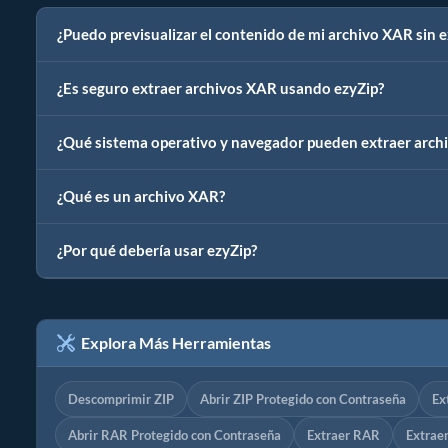
¿Puedo previsualizar el contenido de mi archivo XAR sin e
¿Es seguro extraer archivos XAR usando ezyZip?
¿Qué sistema operativo y navegador pueden extraer arch
¿Qué es un archivo XAR?
¿Por qué debería usar ezyZip?
Explora Más Herramientas
Descomprimir ZIP
Abrir ZIP Protegido con Contraseña
Ex
Abrir RAR Protegido con Contraseña
Extraer RAR
Extrae