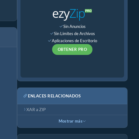
Sin Anuncios
Sin Límites de Archivos
Aplicaciones de Escritorio
OBTENER PRO
ENLACES RELACIONADOS
XAR a ZIP
Mostrar más