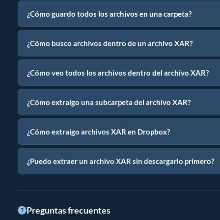
¿Cómo guardo todos los archivos en una carpeta?
¿Cómo busco archivos dentro de un archivo XAR?
¿Cómo veo todos los archivos dentro del archivo XAR?
¿Cómo extraigo una subcarpeta del archivo XAR?
¿Cómo extraigo archivos XAR en Dropbox?
¿Puedo extraer un archivo XAR sin descargarlo primero?
Preguntas frecuentes