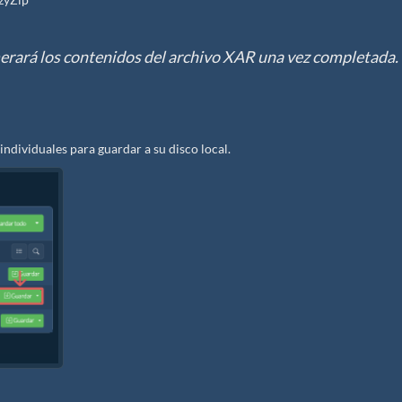
erará los contenidos del archivo XAR una vez completada.
individuales para guardar a su disco local.