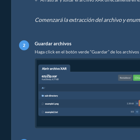
Comenzará la extracción del archivo y enum
Guardar archivos
Haga click en el botón verde “Guardar” de los archivos 