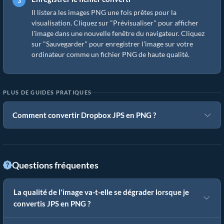
Il listera les images PNG une fois prêtes pour la
visualisation. Cliquez sur "Prévisualiser" pour afficher
l'image dans une nouvelle fenêtre du navigateur. Cliquez
sur "Sauvegarder" pour enregistrer l'image sur votre
ordinateur comme un fichier PNG de haute qualité.
PLUS DE GUIDES PRATIQUES
Comment convertir Dropbox JPS en PNG ?
Questions fréquentes
La qualité de l'image va-t-elle se dégrader lorsque je
convertis JPS en PNG ?