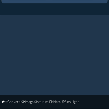
Convertir
Images
Voir les Fichiers JPS en Ligne
Accueil