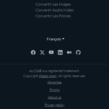
Convertir Les Images
Convertir Audio/Vidéo
Convertir Les Polices
François
ezyZip® is a registered trademark.
Copyright
WebbyAppy
. All rights reserved.
Advertise
Pricing
About us
Privacy policy