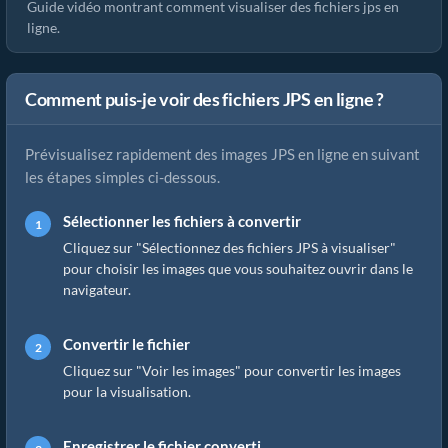
Guide vidéo montrant comment visualiser des fichiers jps en
ligne.
Comment puis-je voir des fichiers JPS en ligne ?
Prévisualisez rapidement des images JPS en ligne en suivant
les étapes simples ci-dessous.
Sélectionner les fichiers à convertir
Cliquez sur "Sélectionnez des fichiers JPS à visualiser"
pour choisir les images que vous souhaitez ouvrir dans le
navigateur.
Convertir le fichier
Cliquez sur "Voir les images" pour convertir les images
pour la visualisation.
Enregistrer le fichier converti