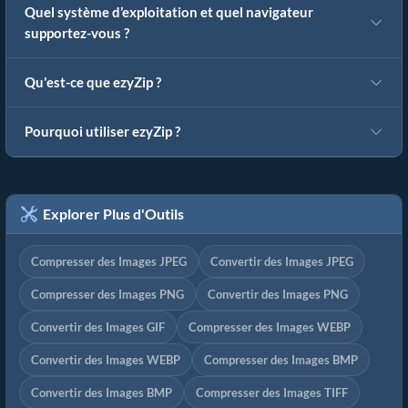
Quel système d’exploitation et quel navigateur
supportez-vous ?
Qu'est-ce que ezyZip ?
Pourquoi utiliser ezyZip ?
Explorer Plus d'Outils
Compresser des Images JPEG
Convertir des Images JPEG
Compresser des Images PNG
Convertir des Images PNG
Convertir des Images GIF
Compresser des Images WEBP
Convertir des Images WEBP
Compresser des Images BMP
Convertir des Images BMP
Compresser des Images TIFF