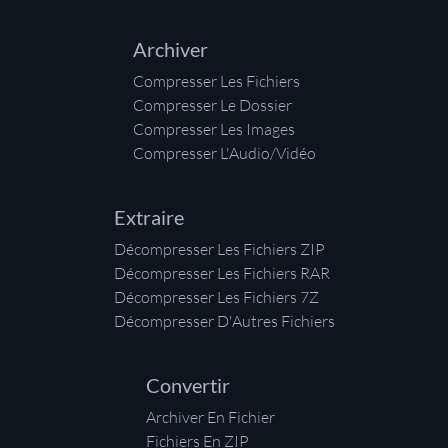
Archiver
Compresser Les Fichiers
Compresser Le Dossier
Compresser Les Images
Compresser L'Audio/Vidéo
Extraire
Décompresser Les Fichiers ZIP
Décompresser Les Fichiers RAR
Décompresser Les Fichiers 7Z
Décompresser D'Autres Fichiers
Convertir
Archiver En Fichier
Fichiers En ZIP