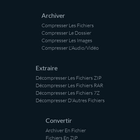
Archiver
Compresser Les Fichiers
Compresser Le Dossier
Compresser Les Images
Compresser L'Audio/Vidéo
Extraire
Décompresser Les Fichiers ZIP
Décompresser Les Fichiers RAR
Décompresser Les Fichiers 7Z
Décompresser D'Autres Fichiers
Convertir
Archiver En Fichier
Fichiers En ZIP