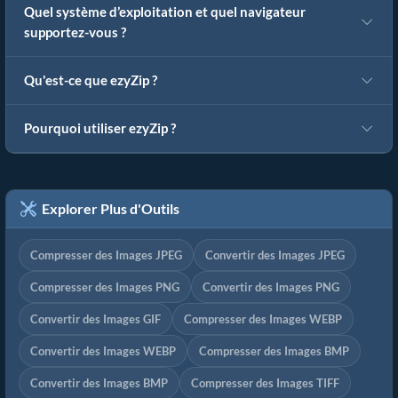
Quel système d’exploitation et quel navigateur
supportez-vous ?
Qu'est-ce que ezyZip ?
Pourquoi utiliser ezyZip ?
Explorer Plus d'Outils
Compresser des Images JPEG
Convertir des Images JPEG
Compresser des Images PNG
Convertir des Images PNG
Convertir des Images GIF
Compresser des Images WEBP
Convertir des Images WEBP
Compresser des Images BMP
Convertir des Images BMP
Compresser des Images TIFF