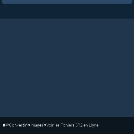
Convertir
Images
Voir les Fichiers SR2 en Ligne
Accueil