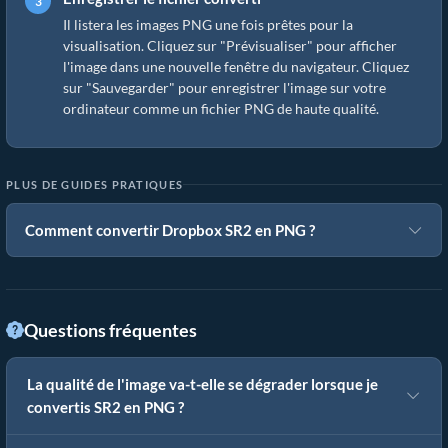
Il listera les images PNG une fois prêtes pour la
visualisation. Cliquez sur "Prévisualiser" pour afficher
l'image dans une nouvelle fenêtre du navigateur. Cliquez
sur "Sauvegarder" pour enregistrer l'image sur votre
ordinateur comme un fichier PNG de haute qualité.
PLUS DE GUIDES PRATIQUES
Comment convertir Dropbox SR2 en PNG ?
Questions fréquentes
La qualité de l'image va-t-elle se dégrader lorsque je
convertis SR2 en PNG ?