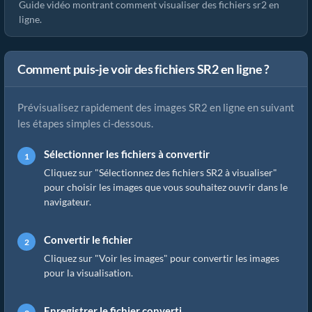
Guide vidéo montrant comment visualiser des fichiers sr2 en
ligne.
Comment puis-je voir des fichiers SR2 en ligne ?
Prévisualisez rapidement des images SR2 en ligne en suivant
les étapes simples ci-dessous.
Sélectionner les fichiers à convertir
Cliquez sur "Sélectionnez des fichiers SR2 à visualiser"
pour choisir les images que vous souhaitez ouvrir dans le
navigateur.
Convertir le fichier
Cliquez sur "Voir les images" pour convertir les images
pour la visualisation.
Enregistrer le fichier converti