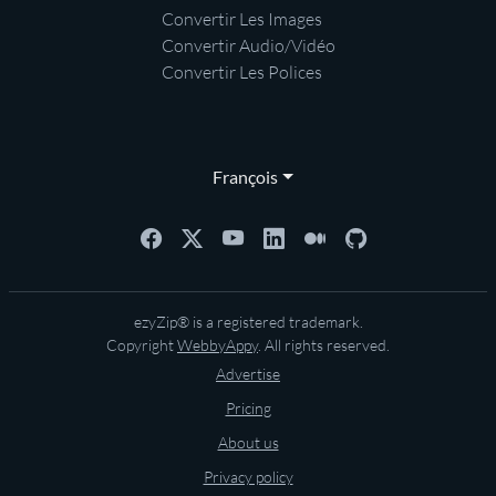
Convertir Les Images
Convertir Audio/Vidéo
Convertir Les Polices
François
ezyZip® is a registered trademark.
Copyright
WebbyAppy
. All rights reserved.
Advertise
Pricing
About us
Privacy policy