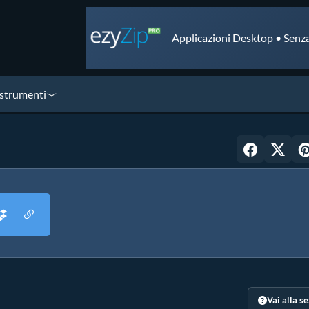
Applicazioni Desktop • Senza
 strumenti
Vai alla s