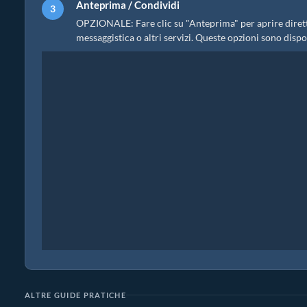
Anteprima / Condividi
OPZIONALE: Fare clic su "Anteprima" per aprire diretta
messaggistica o altri servizi. Queste opzioni sono disponi
ALTRE GUIDE PRATICHE