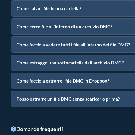
Come salvo i file in una cartella?
Come cerco file all'interno di un archivio DMG?
Come faccio a vedere tutti i file all'interno del file DMG?
Come estraggo una sottocartella dall'archivio DMG?
Come faccio a estrarre i file DMG in Dropbox?
Posso estrarre un file DMG senza scaricarlo prima?
Domande frequenti