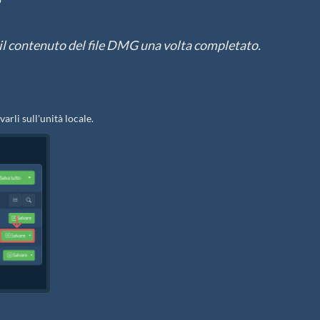
to il contenuto del file DMG una volta completato.
varli sull'unità locale.