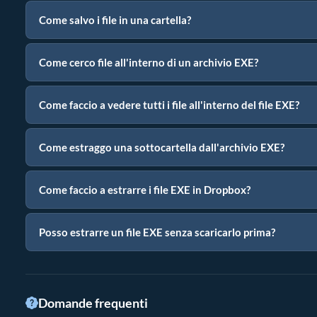
Come salvo i file in una cartella?
Come cerco file all'interno di un archivio EXE?
Come faccio a vedere tutti i file all'interno del file EXE?
Come estraggo una sottocartella dall'archivio EXE?
Come faccio a estrarre i file EXE in Dropbox?
Posso estrarre un file EXE senza scaricarlo prima?
Domande frequenti