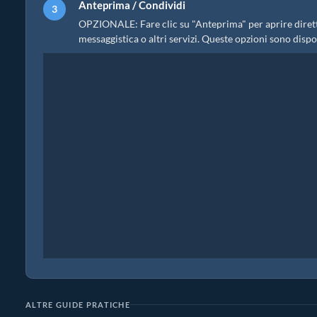
Anteprima / Condividi
OPZIONALE: Fare clic su "Anteprima" per aprire diretta
messaggistica o altri servizi. Queste opzioni sono disponi
ALTRE GUIDE PRATICHE