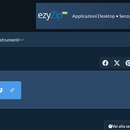
Applicazioni Desktop • Senza
 strumenti
Vai alla s