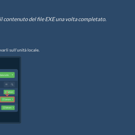
o il contenuto del file EXE una volta completato.
varli sull'unità locale.