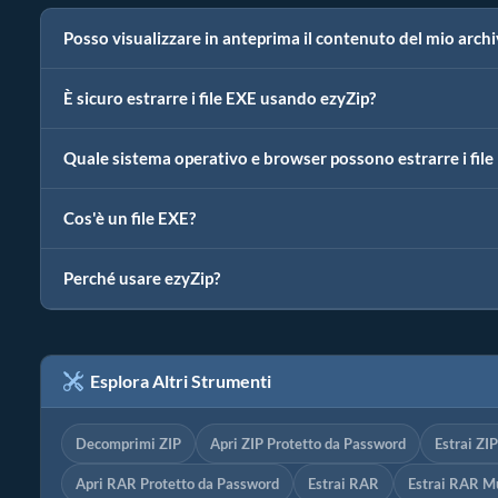
Posso visualizzare in anteprima il contenuto del mio archi
È sicuro estrarre i file EXE usando ezyZip?
Quale sistema operativo e browser possono estrarre i file
Cos'è un file EXE?
Perché usare ezyZip?
Esplora Altri Strumenti
Decomprimi ZIP
Apri ZIP Protetto da Password
Estrai ZI
Apri RAR Protetto da Password
Estrai RAR
Estrai RAR Mu