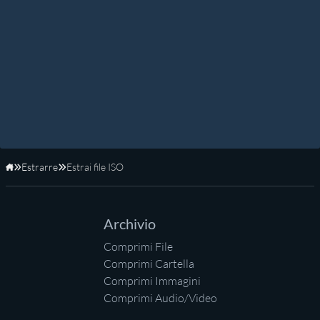
Estrarre
Estrai file ISO
Home
Archivio
Comprimi File
Comprimi Cartella
Comprimi Immagini
Comprimi Audio/Video