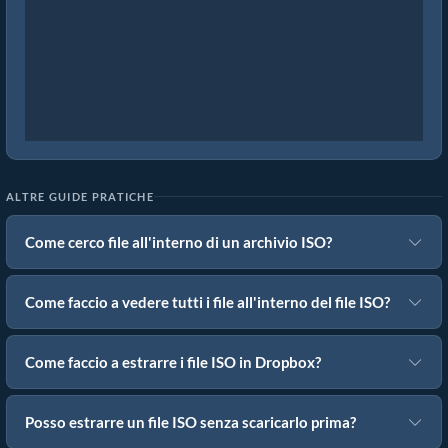
ALTRE GUIDE PRATICHE
Come cerco file all'interno di un archivio ISO?
Come faccio a vedere tutti i file all'interno del file ISO?
Come faccio a estrarre i file ISO in Dropbox?
Posso estrarre un file ISO senza scaricarlo prima?