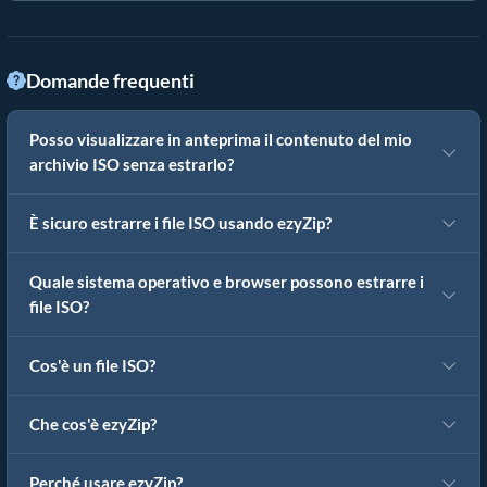
Domande frequenti
Posso visualizzare in anteprima il contenuto del mio
archivio ISO senza estrarlo?
È sicuro estrarre i file ISO usando ezyZip?
Quale sistema operativo e browser possono estrarre i
file ISO?
Cos'è un file ISO?
Che cos'è ezyZip?
Perché usare ezyZip?