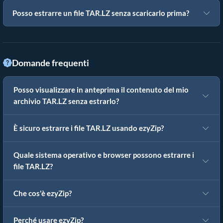
Posso estrarre un file TAR.LZ senza scaricarlo prima?
Domande frequenti
Posso visualizzare in anteprima il contenuto del mio
archivio TAR.LZ senza estrarlo?
È sicuro estrarre i file TAR.LZ usando ezyZip?
Quale sistema operativo e browser possono estrarre i
file TAR.LZ?
Che cos'è ezyZip?
Perché usare ezyZip?