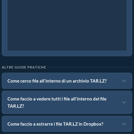
ALTRE GUIDE PRATICHE
Come cerco file all'interno di un archivio TAR.LZ?
Come faccio a vedere tutti i file all'interno del file
TAR.LZ?
Come faccio a estrarre i file TAR.LZ in Dropbox?