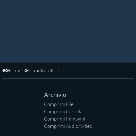
Estrarre
Estrai file TAR.LZ
Home
Archivio
Comprimi File
Comprimi Cartella
Comprimi Immagini
Comprimi Audio/Video