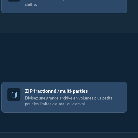
chiffré.
ZIP fractionné / multi-parties
Divisez une grande archive en volumes plus petits
pour les limites d'e-mail ou d'envoi.