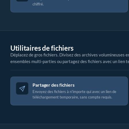
chiffré.
Utilitaires de fichiers
Déplacez de gros fichiers. Divisez des archives volumineuses e
ensembles multi-parties ou partagez des fichiers avec un lien 
Partager des fichiers
Envoyez des fichiers à n'importe qui avec un lien de
téléchargement temporaire, sans compte requis.