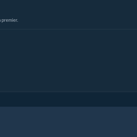
n premier.