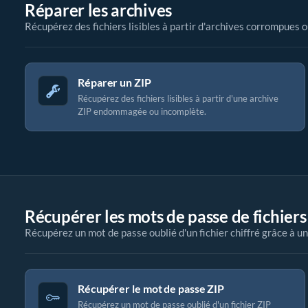
Réparer les archives
Récupérez des fichiers lisibles à partir d'archives corrompues 
Réparer un ZIP
Récupérez des fichiers lisibles à partir d'une archive
ZIP endommagée ou incomplète.
Récupérer les mots de passe de fichiers
Récupérez un mot de passe oublié d'un fichier chiffré grâce à un
Récupérer le mot de passe ZIP
Récupérez un mot de passe oublié d'un fichier ZIP