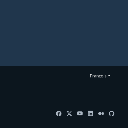
François