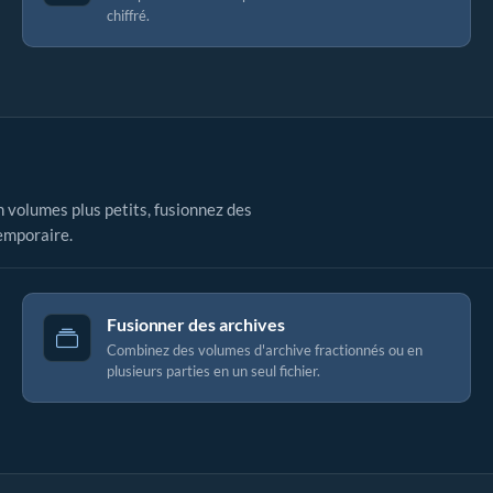
chiffré.
n volumes plus petits, fusionnez des
temporaire.
Fusionner des archives
Combinez des volumes d'archive fractionnés ou en
plusieurs parties en un seul fichier.