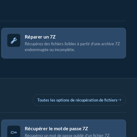
Réparer un 7Z
Récupérez des fichiers lisibles à partir d'une archive 7Z
endommagée ou incomplète.
Toutes les options de récupération de fichiers
Récupérer le mot de passe 7Z
Récupérez un mot de passe oublié d'un fichier 7Z