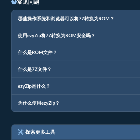
常见问题
哪些操作系统和浏览器可以将7Z转换为ROM？
使用ezyZip将7Z转换为ROM安全吗？
什么是ROM文件？
什么是7Z文件？
ezyZip是什么？
为什么使用ezyZip？
探索更多工具