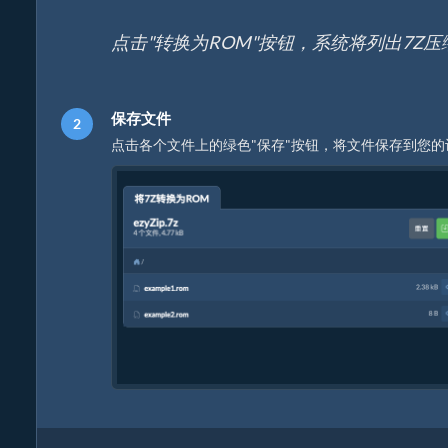
点击"转换为ROM"按钮，系统将列出7Z
保存文件
点击各个文件上的绿色"保存"按钮，将文件保存到您的