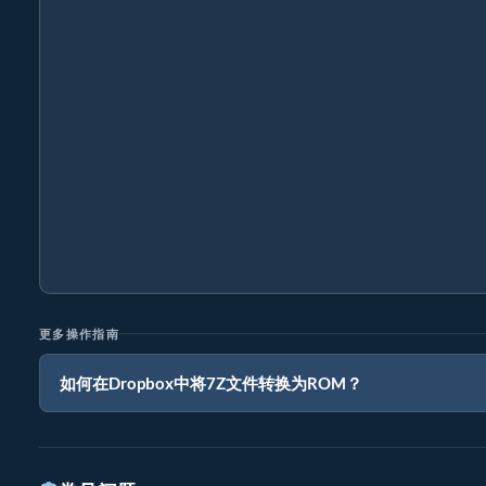
更多操作指南
如何在Dropbox中将7Z文件转换为ROM？