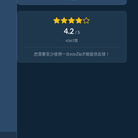
4.2
/ 5
4367票
您需要至少使用一次ezyZip才能提供反馈！