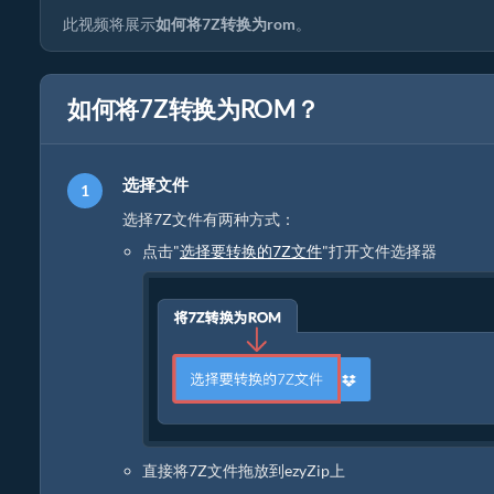
此视频将展示
如何将7Z转换为rom
。
如何将7Z转换为ROM？
选择文件
选择7Z文件有两种方式：
点击"
选择要转换的7Z文件
"打开文件选择器
直接将7Z文件拖放到ezyZip上