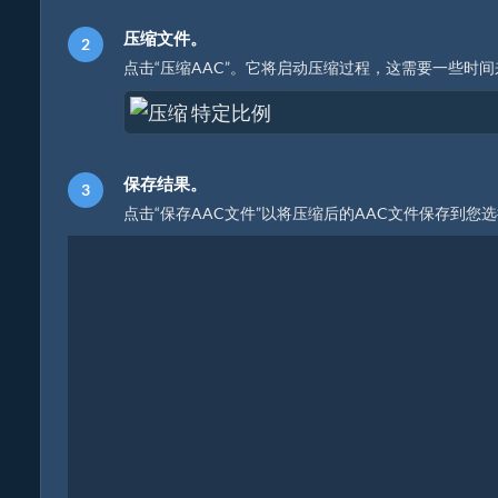
压缩文件。
点击“压缩AAC”。它将启动压缩过程，这需要一些时
保存结果。
点击“保存AAC文件”以将压缩后的AAC文件保存到您