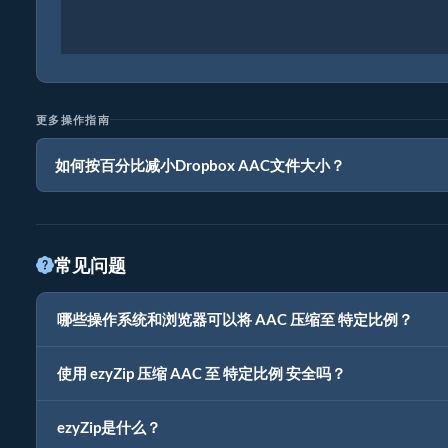
更多操作指南
如何按百分比减小Dropbox AAC文件大小？
常见问题
哪些操作系统和浏览器可以将 AAC 压缩至 特定比例？
使用 ezyZip 压缩 AAC 至 特定比例 安全吗？
ezyZip是什么？