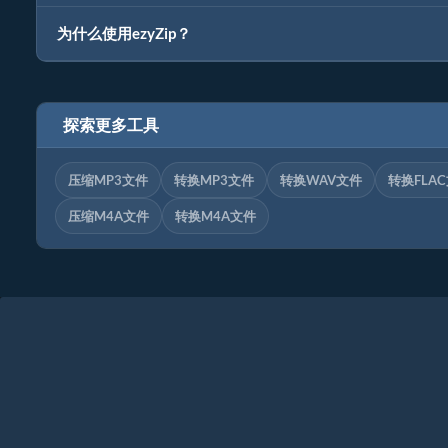
为什么使用ezyZip？
探索更多工具
压缩MP3文件
转换MP3文件
转换WAV文件
转换FLA
压缩M4A文件
转换M4A文件