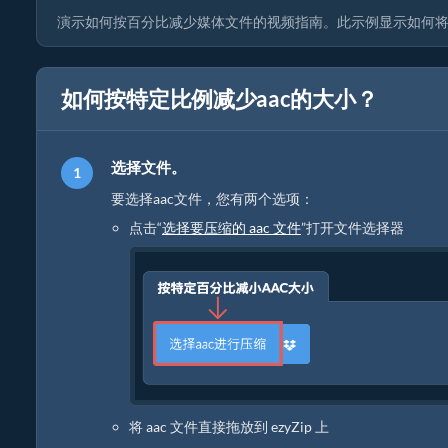
演示如何按百分比减少媒体文件的视频指南。此示例显示如何将
如何按特定比例减少aac的大小？
选择文件。
要选择aac文件，您有两个选项：
点击“
选择要压缩的 aac 文件
”打开文件选择器
将 aac 文件直接拖放到 ezyZip 上