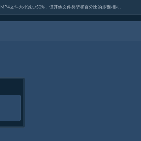
MP4文件大小减少50%，但其他文件类型和百分比的步骤相同。