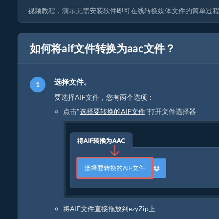
视频教程，演示无需安装软件即可在线转换媒体文件的简单过程
如何将aif文件转换为aac文件？
选择文件。
要选择AIF文件，您有两个选项：
点击"
选择要转换的AIF文件
"打开文件选择器
将AIF文件直接拖放到ezyZip上