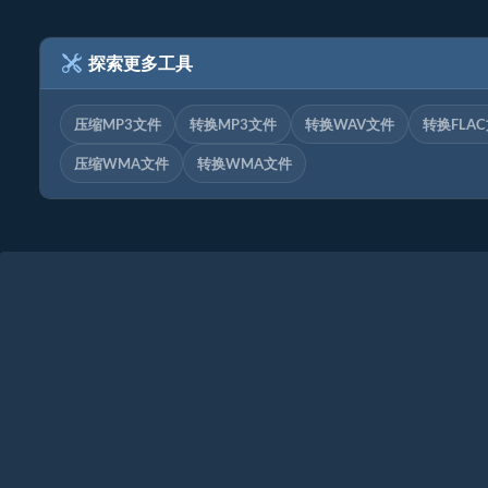
探索更多工具
压缩MP3文件
转换MP3文件
转换WAV文件
转换FLA
压缩WMA文件
转换WMA文件