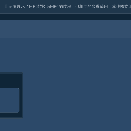
。此示例展示了MP3转换为MP4的过程，但相同的步骤适用于其他格式