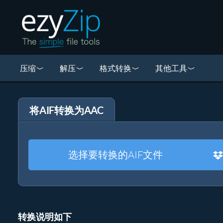
压缩
解压
格式转换
其他工具
将AIF转换为AAC
选择要转换的AIF文件
转换说明如下