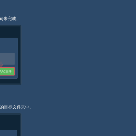
时间来完成。
择的目标文件夹中。