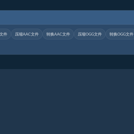
C文件
压缩AAC文件
转换AAC文件
压缩OGG文件
转换OGG文件