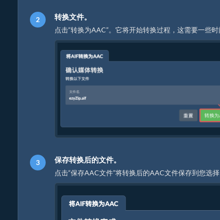
转换文件。
点击“转换为AAC”。它将开始转换过程，这需要一些
保存转换后的文件。
点击“保存AAC文件”将转换后的AAC文件保存到您选