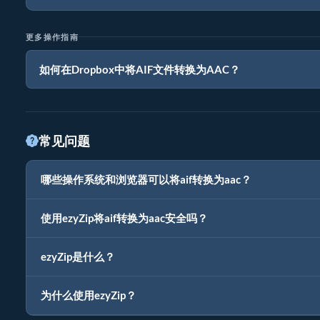
更多操作指南
如何在Dropbox中将AIF文件转换为AAC？
常见问题
哪些操作系统和浏览器可以将aif转换为aac？
使用ezyZip将aif转换为aac安全吗？
ezyZip是什么？
为什么使用ezyZip？