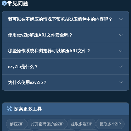
常见问题
我可以在不解压的情况下预览ARJ压缩包中的内容吗？
使用ezyZip解压ARJ文件安全吗？
哪些操作系统和浏览器可以解压ARJ文件？
ezyZip是什么？
为什么使用ezyZip？
探索更多工具
解压ZIP
打开密码保护的ZIP
提取多卷ZIP
提取多个ZIP