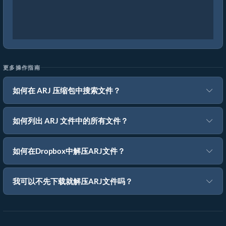
更多操作指南
如何在 ARJ 压缩包中搜索文件？
如何列出 ARJ 文件中的所有文件？
如何在Dropbox中解压ARJ文件？
我可以不先下载就解压ARJ文件吗？