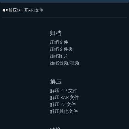
解压
打开ARJ文件
主页
归档
压缩文件
压缩文件夹
压缩图片
压缩音频/视频
解压
解压 ZIP 文件
解压 RAR 文件
解压 7Z 文件
解压其他文件