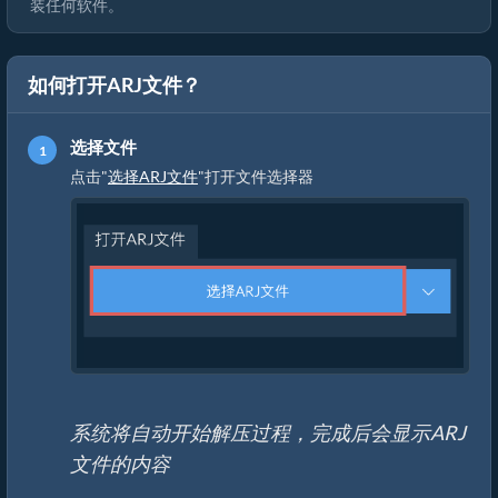
装任何软件。
如何打开ARJ文件？
选择文件
点击"
选择ARJ文件
"打开文件选择器
系统将自动开始解压过程，完成后会显示ARJ
文件的内容