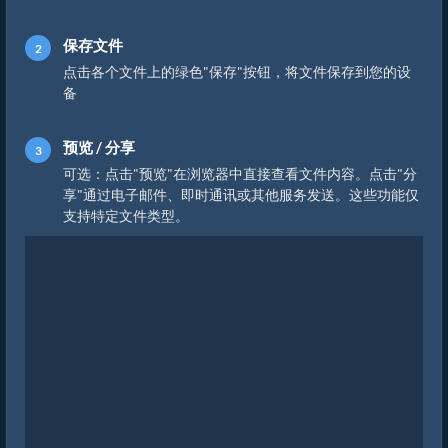
保存文件
点击各个文件上的绿色"保存"按钮，将文件保存到您的设
备
预览 / 分享
可选：点击"预览"在浏览器中直接查看文件内容。点击"分
享"通过电子邮件、即时通讯或其他服务发送。这些功能仅
支持特定文件类型。