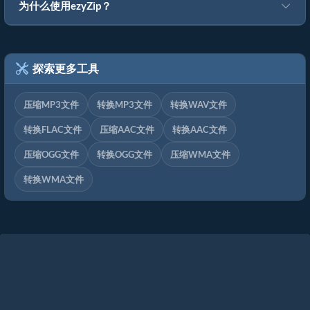
为什么使用ezyZip？
探索更多工具
压缩MP3文件
转换MP3文件
转换WAV文件
转换FLAC文件
压缩AAC文件
转换AAC文件
压缩OGG文件
转换OGG文件
压缩WMA文件
转换WMA文件