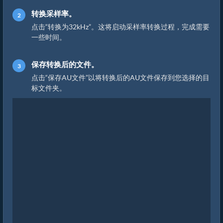
转换采样率。
点击“转换为32kHz”。这将启动采样率转换过程，完成需要
一些时间。
保存转换后的文件。
点击“保存AU文件”以将转换后的AU文件保存到您选择的目
标文件夹。