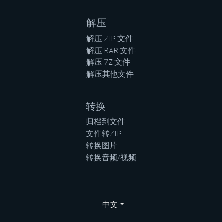
解压
解压 ZIP 文件
解压 RAR 文件
解压 7Z 文件
解压其他文件
转换
归档到文件
文件转ZIP
转换图片
转换音频/视频
中文