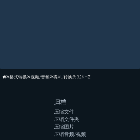
格式转换
视频/音频
将AU转换为32KHZ
主页
归档
压缩文件
压缩文件夹
压缩图片
压缩音频/视频