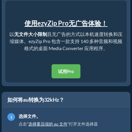
使用ezyZip Pro无广告体验！
以
无文件大小限制
且无广告的方式以本机速度转换和压
缩媒体。ezyZip Pro 包含一款支持 140 多种音频和视频
格式的桌面 Media Converter 应用程序。
试用Pro
如何将au转换为32kHz？
选择文件。
点击“
选择要压缩的 au 文件
”打开文件选择器