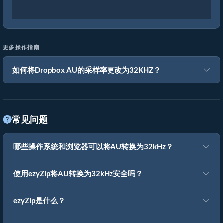
更多操作指南
如何将Dropbox AU的采样率更改为32KHZ？
常见问题
哪些操作系统和浏览器可以将AU转换为32kHz？
使用ezyZip将AU转换为32kHz安全吗？
ezyZip是什么？