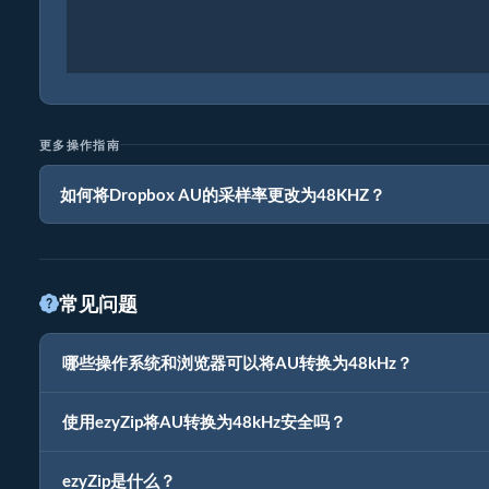
更多操作指南
如何将Dropbox AU的采样率更改为48KHZ？
常见问题
哪些操作系统和浏览器可以将AU转换为48kHz？
使用ezyZip将AU转换为48kHz安全吗？
ezyZip是什么？