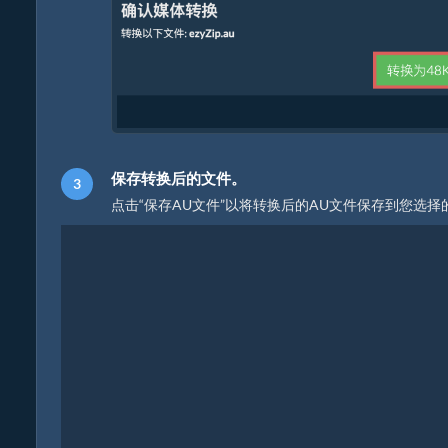
保存转换后的文件。
点击“保存AU文件”以将转换后的AU文件保存到您选