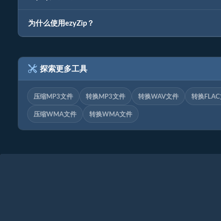
为什么使用ezyZip？
探索更多工具
压缩MP3文件
转换MP3文件
转换WAV文件
转换FLA
压缩WMA文件
转换WMA文件