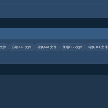
C文件
压缩AAC文件
转换AAC文件
压缩OGG文件
转换OGG文件