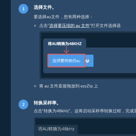
选择文件。
要选择au文件，您有两种选择：
点击“
选择要压缩的 au 文件
”打开文件选择器
将 au 文件直接拖放到 ezyZip 上
转换采样率。
点击“转换为48kHz”。这将启动采样率转换过程，完