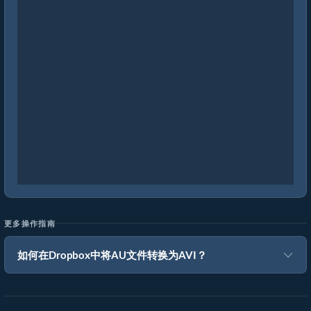
更多操作指南
如何在Dropbox中将AU文件转换为AVI？