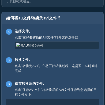
于其他格式组合。
如何将au文件转换为avi文件？
选择文件。
点击"
选择要转换的AU文件
"打开文件选择器
转换文件。
点击“转换为AVI”。它将开始转换过程，这需要一些时间来
完成。
保存转换后的文件。
点击“保存AVI文件”将转换后的AVI文件保存到您选择的目
标文件夹中。