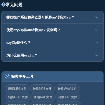
常见问题
哪些操作系统和浏览器可以将au转换为avi？
使用ezyZip将au转换为avi安全吗？
ezyZip是什么？
为什么使用ezyZip？
探索更多工具
压缩MP3文件
转换MP3文件
转换WAV文件
转换FLAC文件
压缩AAC文件
转换AAC文件