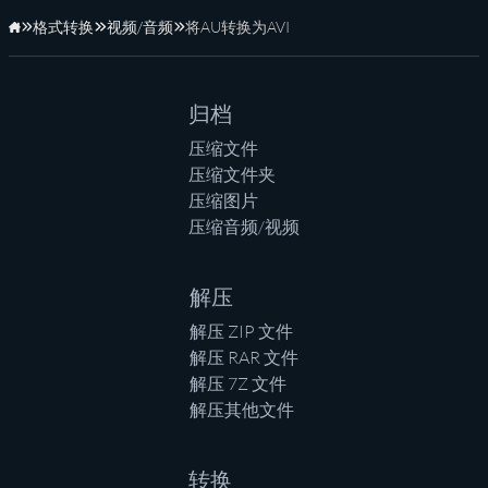
格式转换
视频/音频
将AU转换为AVI
主页
归档
压缩文件
压缩文件夹
压缩图片
压缩音频/视频
解压
解压 ZIP 文件
解压 RAR 文件
解压 7Z 文件
解压其他文件
转换