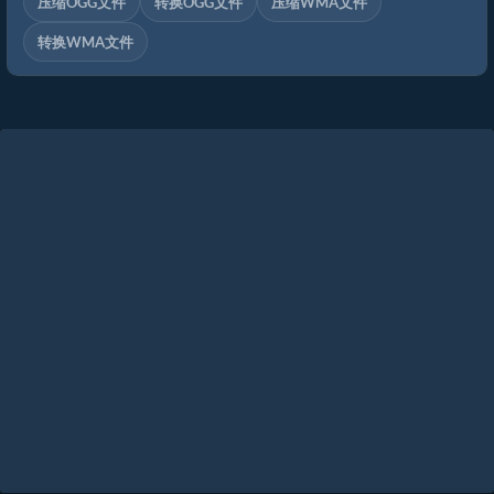
压缩OGG文件
转换OGG文件
压缩WMA文件
转换WMA文件