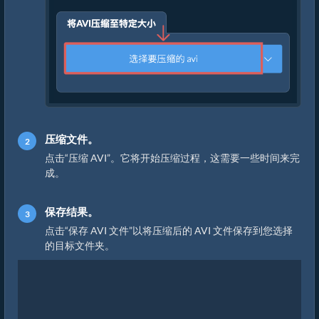
压缩文件。
点击“压缩 AVI”。它将开始压缩过程，这需要一些时间来完
成。
保存结果。
点击“保存 AVI 文件”以将压缩后的 AVI 文件保存到您选择
的目标文件夹。