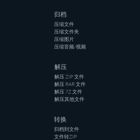
归档
压缩文件
压缩文件夹
压缩图片
压缩音频/视频
解压
解压 ZIP 文件
解压 RAR 文件
解压 7Z 文件
解压其他文件
转换
归档到文件
文件转ZIP