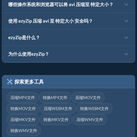
哪些操作系统和浏览器可以将 avi 压缩至 特定大小？
使用 ezyZip 压缩 avi 至 特定大小 安全吗？
ezyZip是什么？
为什么使用ezyZip？
探索更多工具
压缩MP4文件
转换MP4文件
压缩MOV文件
转换MOV文件
压缩WEBM文件
转换WEBM文件
压缩MKV文件
转换MKV文件
压缩WMV文件
转换WMV文件