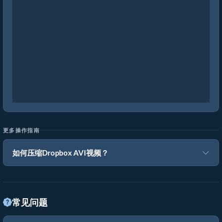
更多操作指南
如何压缩Dropbox AVI视频？
常见问题