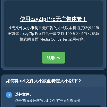
使用ezyZip Pro无广告体验！
以
无文件大小限制
且无广告的方式以本机速度转换和压
缩媒体。ezyZip Pro 包含一款支持 140 多种音频和视频
格式的桌面 Media Converter 应用程序。
试用Pro
如何将 avi 文件大小减至 特定大小 以下？
选择文件。
点击“
选择要压缩的 avi 文件
”打开文件选择器