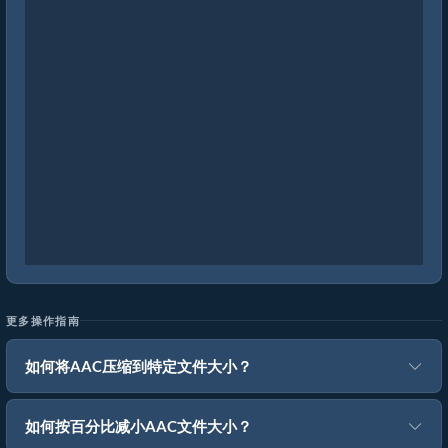
更多操作指南
如何将AAC压缩到特定文件大小？
如何按百分比减小AAC文件大小？