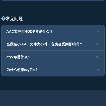
常见问题
AAC文件大小减少器是什么？
当我减小 AAC 文件大小时，音质会受到影响吗？
ezyZip是什么？
为什么使用ezyZip？