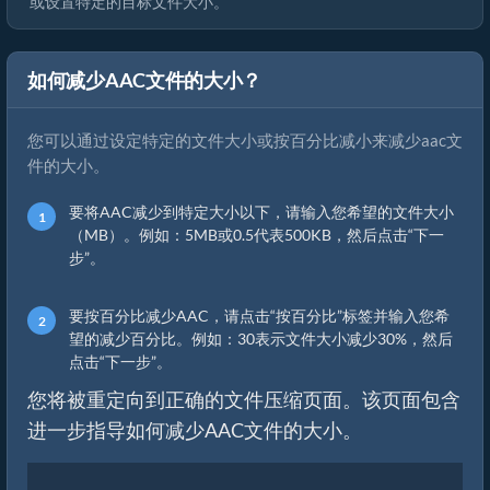
或设置特定的目标文件大小。
如何减少AAC文件的大小？
您可以通过设定特定的文件大小或按百分比减小来减少aac文
件的大小。
要将AAC减少到特定大小以下，请输入您希望的文件大小
（MB）。例如：5MB或0.5代表500KB，然后点击“下一
步”。
要按百分比减少AAC，请点击“按百分比”标签并输入您希
望的减少百分比。例如：30表示文件大小减少30%，然后
点击“下一步”。
您将被重定向到正确的文件压缩页面。该页面包含
进一步指导如何减少AAC文件的大小。