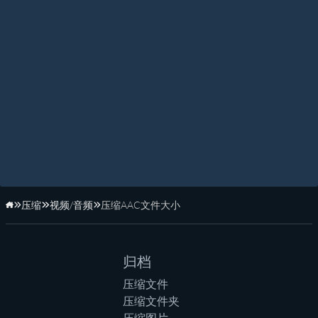
压缩
视频/音频
压缩AAC文件大小
主页
归档
压缩文件
压缩文件夹