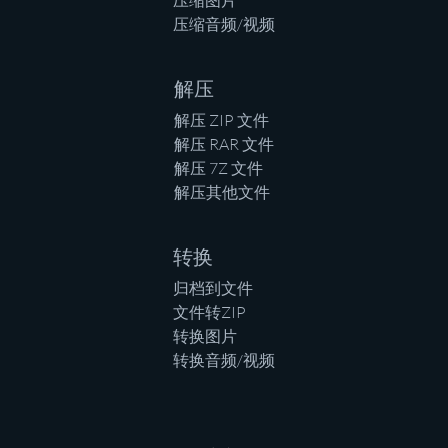
压缩图片
压缩音频/视频
解压
解压 ZIP 文件
解压 RAR 文件
解压 7Z 文件
解压其他文件
转换
归档到文件
文件转ZIP
转换图片
转换音频/视频