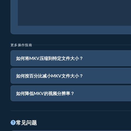
更多操作指南
如何将MKV压缩到特定文件大小？
如何按百分比减小MKV文件大小？
如何降低MKV的视频分辨率？
常见问题