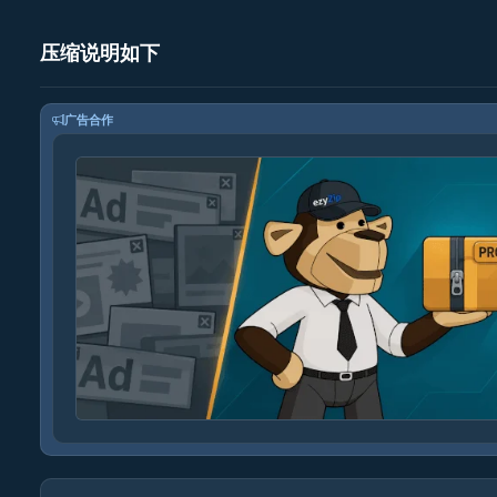
压缩说明如下
广告合作