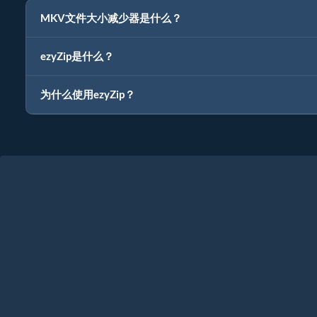
MKV文件大小减少器是什么？
ezyZip是什么？
为什么使用ezyZip？