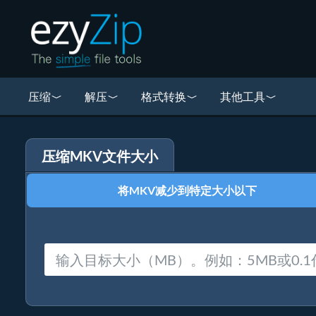
压缩
解压
格式转换
其他工具
压缩MKV文件大小
将MKV减少到特定大小以下