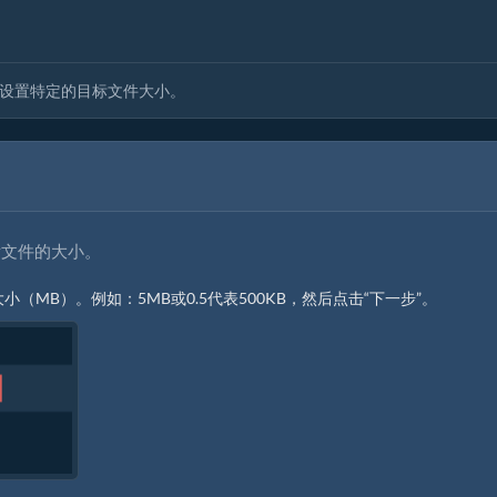
或设置特定的目标文件大小。
v文件的大小。
MB）。例如：5MB或0.5代表500KB，然后点击“下一步”。