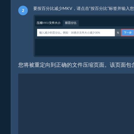
要按百分比减少MKV，请点击“按百分比”标签并输入您
您将被重定向到正确的文件压缩页面。该页面包