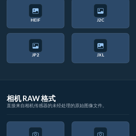
HEIF
J2C
JP2
JXL
相机 RAW 格式
直接来自相机传感器的未经处理的原始图像文件。