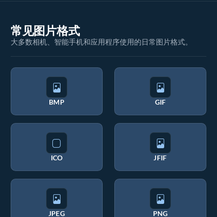
常见图片格式
大多数相机、智能手机和应用程序使用的日常图片格式。
BMP
GIF
ICO
JFIF
JPEG
PNG