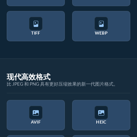
TIFF
WEBP
现代高效格式
比 JPEG 和 PNG 具有更好压缩效果的新一代图片格式。
AVIF
HEIC