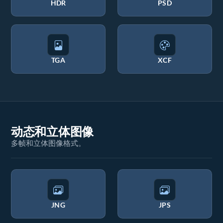
HDR
PSD
TGA
XCF
动态和立体图像
多帧和立体图像格式。
JNG
JPS