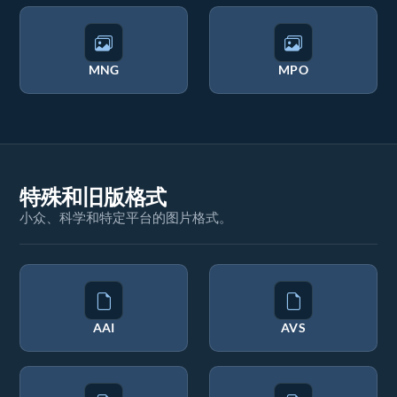
MNG
MPO
特殊和旧版格式
小众、科学和特定平台的图片格式。
AAI
AVS