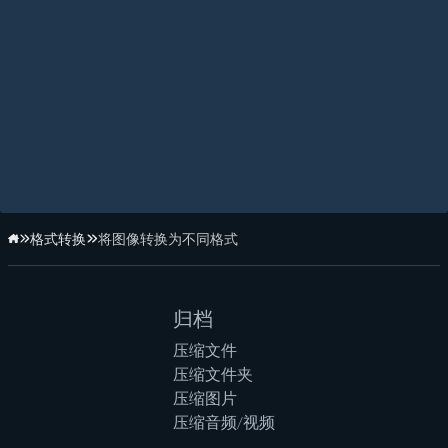
格式转换
将图像转换为不同格式
主页
归档
压缩文件
压缩文件夹
压缩图片
压缩音频/视频