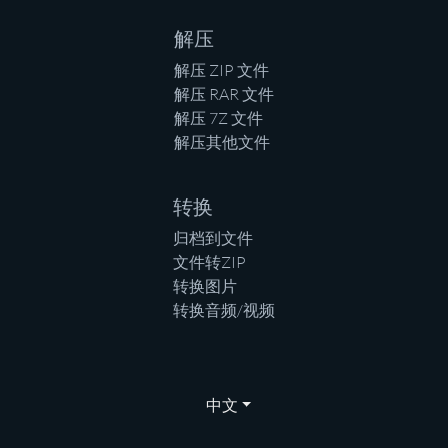
解压
解压 ZIP 文件
解压 RAR 文件
解压 7Z 文件
解压其他文件
转换
归档到文件
文件转ZIP
转换图片
转换音频/视频
中文