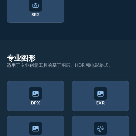
SR2
专业图形
适用于专业创意工具的基于图层、HDR 和电影格式。
DPX
EXR