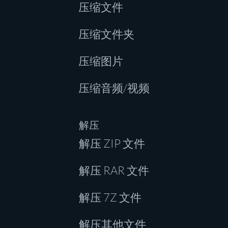
压缩文件
压缩文件夹
压缩图片
压缩音频/视频
解压
解压 ZIP 文件
解压 RAR 文件
解压 7Z 文件
解压其他文件