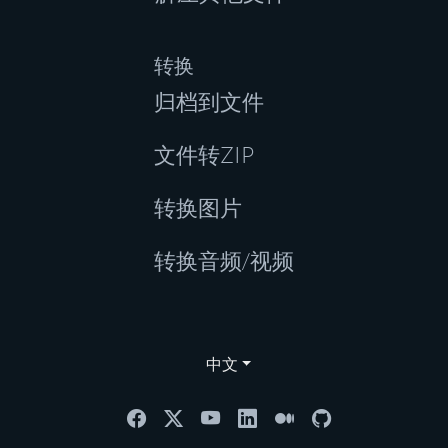
转换
归档到文件
文件转ZIP
转换图片
转换音频/视频
中文