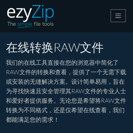
压缩
在线转换RAW文件
解压
我们的在线工具直接在您的浏览器中简化了
RAW文件的转换和查看，提供了一个无需下载
格式转换
或安装的无缝解决方案。设计简单易用，旨在
为寻找快速且安全管理其RAW文件的专业人士
其他工具
和爱好者提供服务。无论您是希望将RAW文件
转换为不同格式，还是仅希望在线查看，我们
都能满足您的需求！