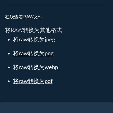
在线查看RAW文件
将RAW转换为其他格式
将raw转换为jpeg
将raw转换为png
将raw转换为webp
将raw转换为pdf