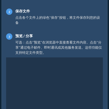
保存文件
点击各个文件上的绿色"保存"按钮，将文件保存到您的设
备
预览 / 分享
可选：点击"预览"在浏览器中直接查看文件内容。点击"分
享"通过电子邮件、即时通讯或其他服务发送。这些功能仅
支持特定文件类型。