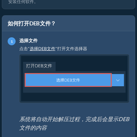
安装任何软件。
如何打开DEB文件？
选择文件
点击"
选择DEB文件
"打开文件选择器
系统将自动开始解压过程，完成后会显示DEB
文件的内容