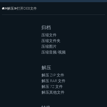
解压
打开DEB文件
主页
归档
压缩文件
压缩文件夹
压缩图片
压缩音频/视频
解压
解压 ZIP 文件
解压 RAR 文件
解压 7Z 文件
解压其他文件