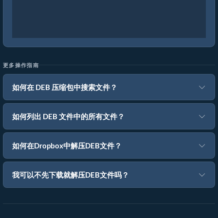
更多操作指南
如何在 DEB 压缩包中搜索文件？
如何列出 DEB 文件中的所有文件？
如何在Dropbox中解压DEB文件？
我可以不先下载就解压DEB文件吗？