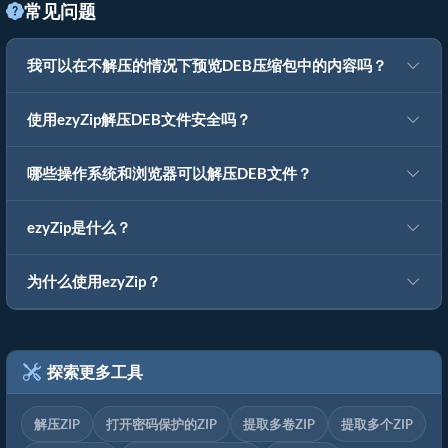
常见问题
我可以在不解压的情况下预览DEB压缩包中的内容吗？
使用ezyZip解压DEB文件安全吗？
哪些操作系统和浏览器可以解压DEB文件？
ezyZip是什么？
为什么使用ezyZip？
探索更多工具
解压ZIP
打开密码保护的ZIP
提取多卷ZIP
提取多个ZIP