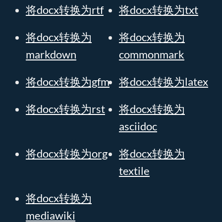
将docx转换为rtf
将docx转换为txt
将docx转换为
将docx转换为
markdown
commonmark
将docx转换为gfm
将docx转换为latex
将docx转换为rst
将docx转换为
asciidoc
将docx转换为org
将docx转换为
textile
将docx转换为
mediawiki