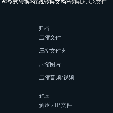
格式转换
在线转换文档
转换DOCX文件
主页
归档
压缩文件
压缩文件夹
压缩图片
压缩音频/视频
解压
解压 ZIP 文件