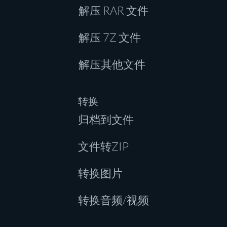
解压 RAR 文件
解压 7Z 文件
解压其他文件
转换
归档到文件
文件转ZIP
转换图片
转换音频/视频