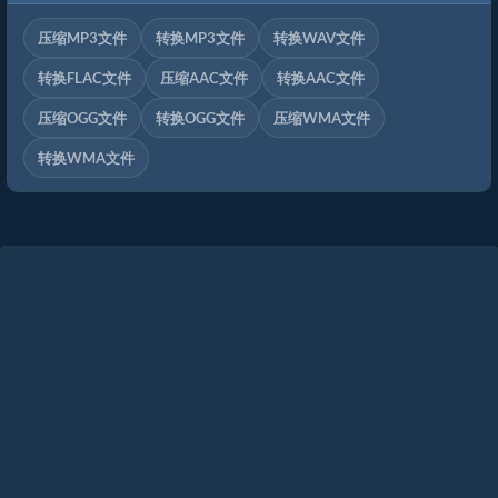
压缩MP3文件
转换MP3文件
转换WAV文件
转换FLAC文件
压缩AAC文件
转换AAC文件
压缩OGG文件
转换OGG文件
压缩WMA文件
转换WMA文件