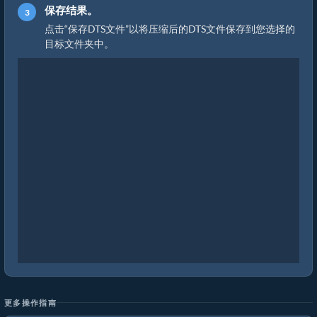
保存结果。
点击“保存DTS文件”以将压缩后的DTS文件保存到您选择的
目标文件夹中。
更多操作指南