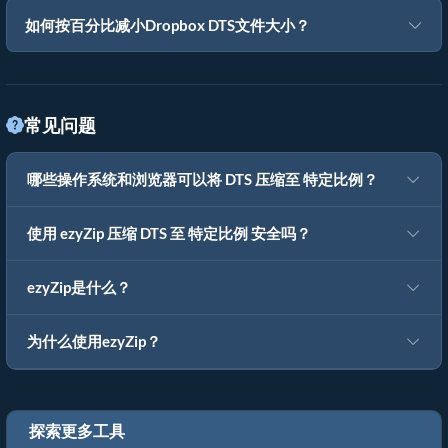
如何按百分比减小Dropbox DTS文件大小？
常见问题
哪些操作系统和浏览器可以将 DTS 压缩至 特定比例？
使用 ezyZip 压缩 DTS 至 特定比例 安全吗？
ezyZip是什么？
为什么使用ezyZip？
探索更多工具