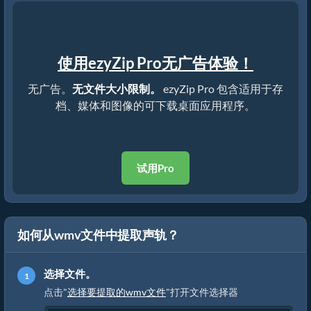
使用ezyZip Pro无广告体验！
无广告。
无文件大小限制。
ezyZip Pro 包含适用于存
档、媒体和图像的可下载桌面应用程序。
试用Pro
如何从wmv文件中提取声轨？
选择文件。
点击"
选择要提取的wmv文件
"打开文件选择器