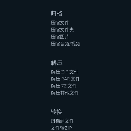
归档
压缩文件
压缩文件夹
压缩图片
压缩音频/视频
解压
解压 ZIP 文件
解压 RAR 文件
解压 7Z 文件
解压其他文件
转换
归档到文件
文件转ZIP