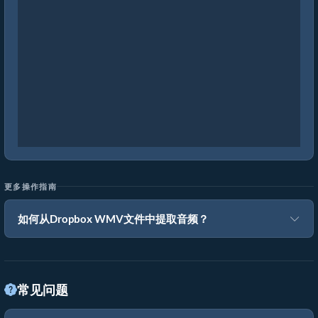
更多操作指南
如何从Dropbox WMV文件中提取音频？
常见问题