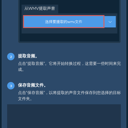
提取音频。
点击“提取音频”。它将开始转换过程，这需要一些时间来完
成。
保存音频文件。
点击“保存音频”，以将提取的声音文件保存到您选择的目标
文件夹。