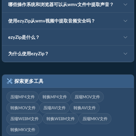
哪些操作系统和浏览器可以从wmv文件中提取声音？
使用ezyZip从wmv视频中提取音频安全吗？
ezyZip是什么？
为什么使用ezyZip？
探索更多工具
压缩MP4文件
转换MP4文件
压缩MOV文件
转换MOV文件
压缩AVI文件
转换AVI文件
压缩WEBM文件
转换WEBM文件
压缩MKV文件
转换MKV文件