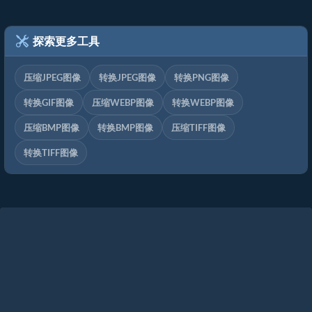
探索更多工具
压缩JPEG图像
转换JPEG图像
转换PNG图像
转换GIF图像
压缩WEBP图像
转换WEBP图像
压缩BMP图像
转换BMP图像
压缩TIFF图像
转换TIFF图像