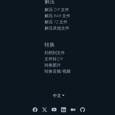
解压
解压 ZIP 文件
解压 RAR 文件
解压 7Z 文件
解压其他文件
转换
归档到文件
文件转ZIP
转换图片
转换音频/视频
中文