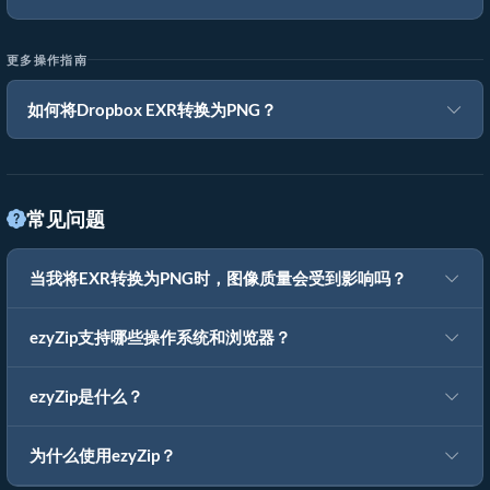
更多操作指南
如何将Dropbox EXR转换为PNG？
常见问题
当我将EXR转换为PNG时，图像质量会受到影响吗？
ezyZip支持哪些操作系统和浏览器？
ezyZip是什么？
为什么使用ezyZip？