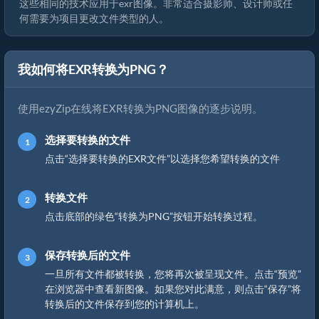
这些相同的技术应用于exr图像。非常适合摄影师、设计师或任
何需要为项目更改文件类型的人。
我如何将EXR转换为PNG？
使用ezyZip在线将EXR转换为PNG图像的逐步说明。
选择要转换的文件
点击“选择要转换的EXR文件”以选择您希望转换的文件
转换文件
点击底部的绿色“转换为PNG”按钮开始转换过程。
保存转换后的文件
一旦所有文件都被转换，您将再次被呈现文件。点击“预览”
在浏览器中查看新图像。如果您对此满意，则点击“保存”将
转换后的文件保存到您的计算机上。