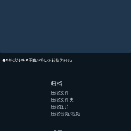
格式转换
图像
将EXR转换为PNG
主页
归档
压缩文件
压缩文件夹
压缩图片
压缩音频/视频