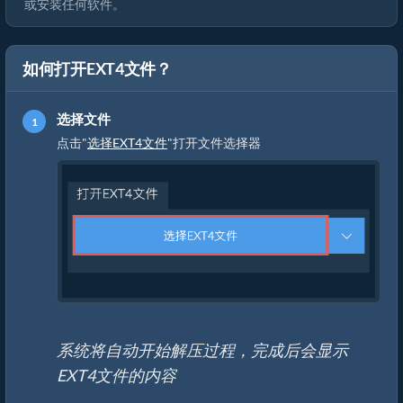
或安装任何软件。
如何打开EXT4文件？
选择文件
点击"
选择EXT4文件
"打开文件选择器
系统将自动开始解压过程，完成后会显示
EXT4文件的内容