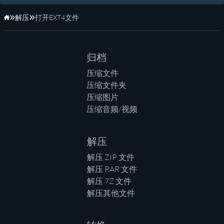
解压
打开EXT4文件
主页
归档
压缩文件
压缩文件夹
压缩图片
压缩音频/视频
解压
解压 ZIP 文件
解压 RAR 文件
解压 7Z 文件
解压其他文件