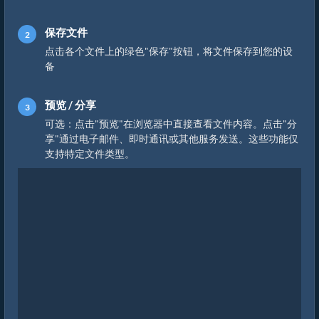
保存文件
点击各个文件上的绿色"保存"按钮，将文件保存到您的设
备
预览 / 分享
可选：点击"预览"在浏览器中直接查看文件内容。点击"分
享"通过电子邮件、即时通讯或其他服务发送。这些功能仅
支持特定文件类型。