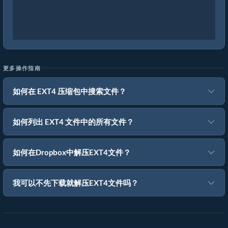
更多操作指南
如何在 EXT4 压缩包中搜索文件？
如何列出 EXT4 文件中的所有文件？
如何在Dropbox中解压EXT4文件？
我可以不先下载就解压EXT4文件吗？