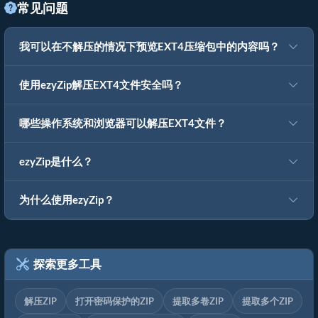
常见问题
我可以在不解压的情况下预览EXT4压缩包中的内容吗？
使用ezyZip解压EXT4文件安全吗？
哪些操作系统和浏览器可以解压EXT4文件？
ezyZip是什么？
为什么使用ezyZip？
探索更多工具
解压ZIP
打开密码保护的ZIP
提取多卷ZIP
提取多个ZIP