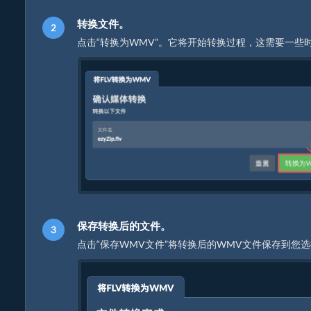
转换文件。
点击“转换为WMV”。它将开始转换过程，这需要一些
保存转换后的文件。
点击“保存WMV文件”将转换后的WMV文件保存到您