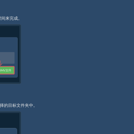
时间来完成。
选择的目标文件夹中。