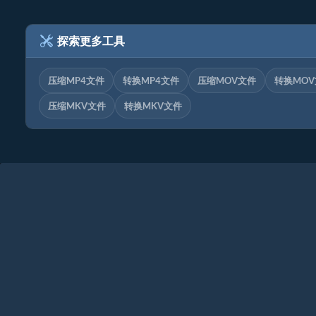
探索更多工具
压缩MP4文件
转换MP4文件
压缩MOV文件
转换MO
压缩MKV文件
转换MKV文件