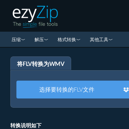
压缩
解压
格式转换
其他工具
将FLV转换为WMV
选择要转换的FLV文件
转换说明如下