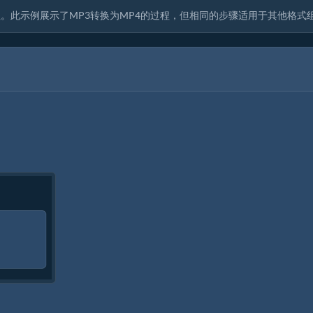
。此示例展示了MP3转换为MP4的过程，但相同的步骤适用于其他格式