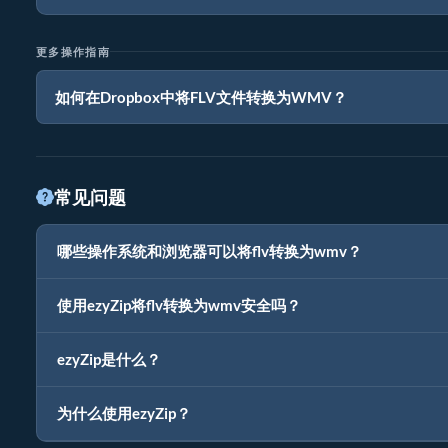
更多操作指南
如何在Dropbox中将FLV文件转换为WMV？
常见问题
哪些操作系统和浏览器可以将flv转换为wmv？
使用ezyZip将flv转换为wmv安全吗？
ezyZip是什么？
为什么使用ezyZip？