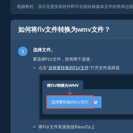
视频教程，演示无需安装软件即可在线转换媒体文件的简单过程
如何将flv文件转换为wmv文件？
选择文件。
要选择FLV文件，您有两个选项：
点击"
选择要转换的FLV文件
"打开文件选择器
将FLV文件直接拖放到ezyZip上