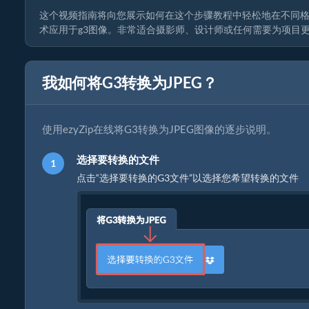
这个视频指南将向您展示如何在这个步骤教程中轻松地在不同格式
术应用于g3图像。非常适合摄影师、设计师或任何需要为项目
我如何将G3转换为JPEG？
使用ezyZip在线将G3转换为JPEG图像的逐步说明。
选择要转换的文件
点击“选择要转换的G3文件”以选择您希望转换的文件