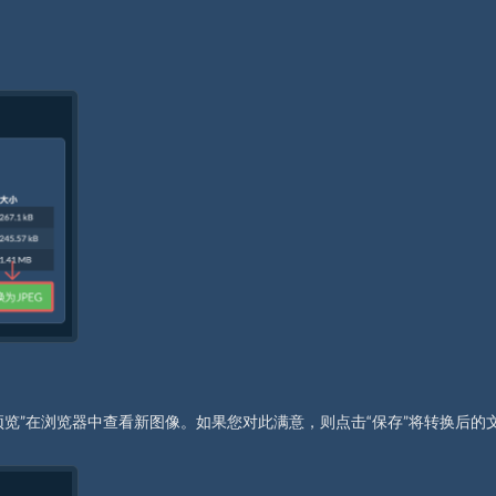
览”在浏览器中查看新图像。如果您对此满意，则点击“保存”将转换后的