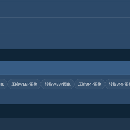
图像
压缩WEBP图像
转换WEBP图像
压缩BMP图像
转换BMP图