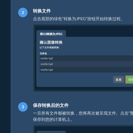
转换文件
点击底部的绿色“转换为JPEG”按钮开始转换过程。
保存转换后的文件
一旦所有文件都被转换，您将再次被呈现文件。点击“预
保存到您的计算机上。