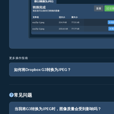
更多操作指南
如何将Dropbox G3转换为JPEG？
常见问题
当我将G3转换为JPEG时，图像质量会受到影响吗？