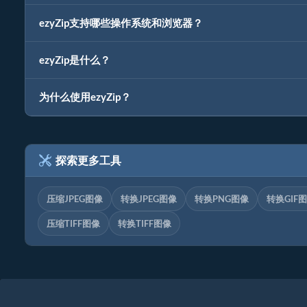
ezyZip支持哪些操作系统和浏览器？
ezyZip是什么？
为什么使用ezyZip？
探索更多工具
压缩JPEG图像
转换JPEG图像
转换PNG图像
转换GIF
压缩TIFF图像
转换TIFF图像