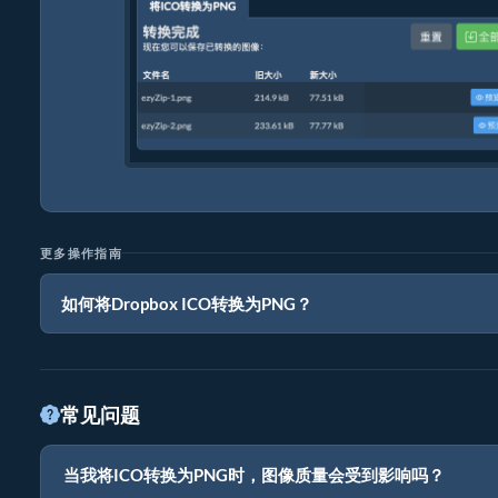
更多操作指南
如何将Dropbox ICO转换为PNG？
常见问题
当我将ICO转换为PNG时，图像质量会受到影响吗？