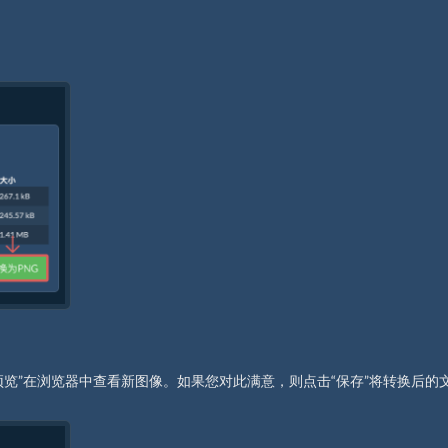
览”在浏览器中查看新图像。如果您对此满意，则点击“保存”将转换后的