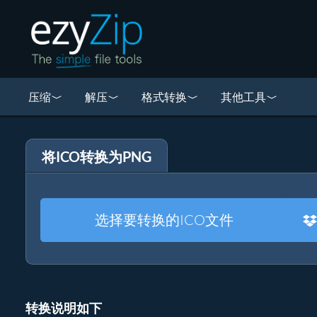
压缩
解压
格式转换
其他工具
将ICO转换为PNG
选择要转换的ICO文件
转换说明如下