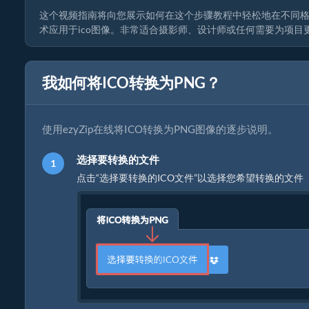
这个视频指南将向您展示如何在这个步骤教程中轻松地在不同格式
术应用于ico图像。非常适合摄影师、设计师或任何需要为项目
我如何将ICO转换为PNG？
使用ezyZip在线将ICO转换为PNG图像的逐步说明。
选择要转换的文件
点击“选择要转换的ICO文件”以选择您希望转换的文件