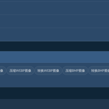
图像
压缩WEBP图像
转换WEBP图像
压缩BMP图像
转换BMP图