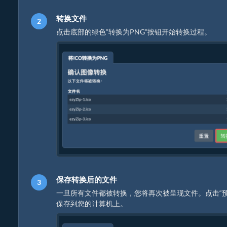
转换文件
点击底部的绿色“转换为PNG”按钮开始转换过程。
保存转换后的文件
一旦所有文件都被转换，您将再次被呈现文件。点击“预
保存到您的计算机上。