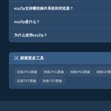
ezyZip支持哪些操作系统和浏览器？
ezyZip是什么？
为什么使用ezyZip？
探索更多工具
压缩JPEG图像
转换JPEG图像
转换PNG图像
转换GIF
压缩TIFF图像
转换TIFF图像