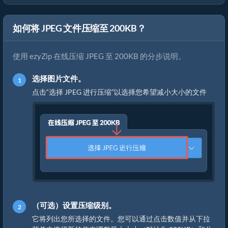
如何将 JPEG 文件压缩至 200KB？
使用 ezyZip 在线压缩 JPEG 至 200KB 的分步说明。
选择图片文件。
点击“选择 JPEG 进行压缩”以选择您希望减小大小的文件
（可选）设置压缩级别。
它将列出您所选择的文件。您可以通过点击数值并从下拉