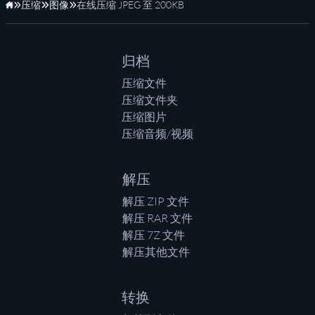
压缩
图像
在线压缩 JPEG 至 200KB
主页
归档
压缩文件
压缩文件夹
压缩图片
压缩音频/视频
解压
解压 ZIP 文件
解压 RAR 文件
解压 7Z 文件
解压其他文件
转换