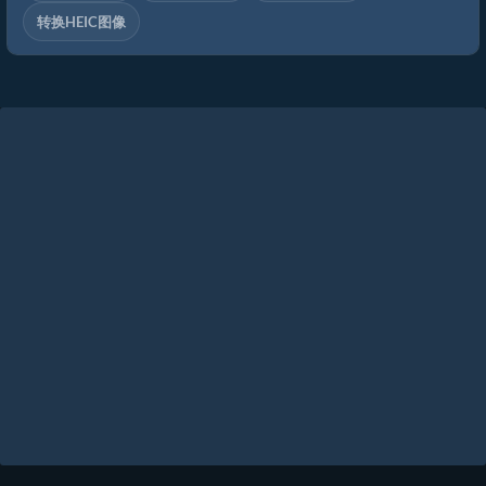
转换HEIC图像