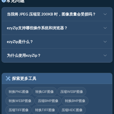
常见问题
当我将 JPEG 压缩至 200KB 时，图像质量会受损吗？
ezyZip支持哪些操作系统和浏览器？
ezyZip是什么？
为什么使用ezyZip？
探索更多工具
转换PNG图像
转换GIF图像
压缩WEBP图像
转换WEBP图像
压缩BMP图像
转换BMP图像
压缩TIFF图像
转换TIFF图像
压缩HEIC图像