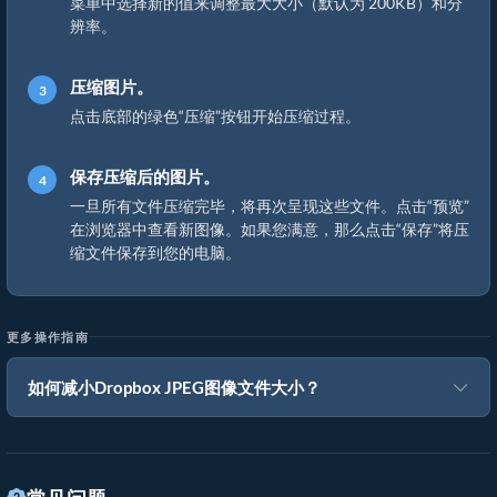
菜单中选择新的值来调整最大大小（默认为 200KB）和分
辨率。
压缩图片。
点击底部的绿色“压缩”按钮开始压缩过程。
保存压缩后的图片。
一旦所有文件压缩完毕，将再次呈现这些文件。点击“预览”
在浏览器中查看新图像。如果您满意，那么点击“保存”将压
缩文件保存到您的电脑。
更多操作指南
如何减小Dropbox JPEG图像文件大小？