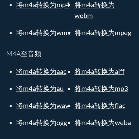
将m4a转换为mp4
将m4a转换为
webm
将m4a转换为wmv
将m4a转换为mpeg
M4A至音频
将m4a转换为aac
将m4a转换为aiff
将m4a转换为au
将m4a转换为mp3
将m4a转换为wav
将m4a转换为flac
将m4a转换为ogg
将m4a转换为weba