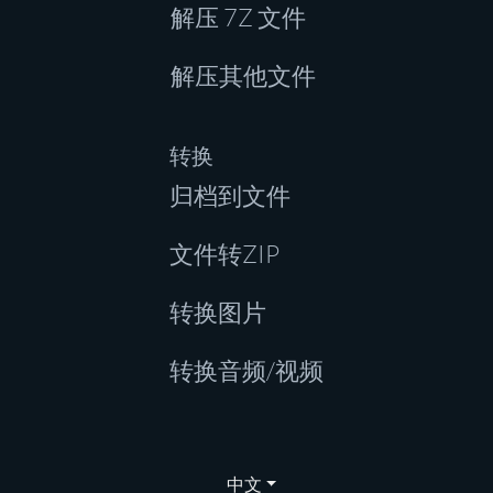
解压 7Z 文件
解压其他文件
转换
归档到文件
文件转ZIP
转换图片
转换音频/视频
中文