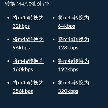
转换 M4A 的比特率
将m4a转换为
将m4a转换为
32kbps
64kbps
将m4a转换为
将m4a转换为
96kbps
128kbps
将m4a转换为
将m4a转换为
160kbps
192kbps
将m4a转换为
将m4a转换为
256kbps
320kbps