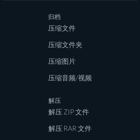
归档
压缩文件
压缩文件夹
压缩图片
压缩音频/视频
解压
解压 ZIP 文件
解压 RAR 文件