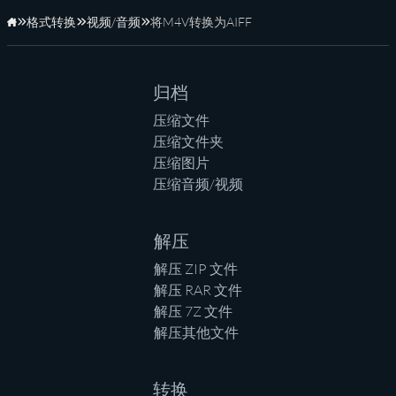
格式转换
视频/音频
将M4V转换为AIFF
主页
归档
压缩文件
压缩文件夹
压缩图片
压缩音频/视频
解压
解压 ZIP 文件
解压 RAR 文件
解压 7Z 文件
解压其他文件
转换