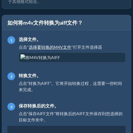
于其他格式组合。
如何将m4v文件转换为aiff文件？
选择文件。
点击"
选择要转换的M4V文件
"打开文件选择器
转换文件。
点击“转换为AIFF”。它将开始转换过程，这需要一些时间
来完成。
保存转换后的文件。
点击“保存AIFF文件”将转换后的AIFF文件保存到您选择的
目标文件夹中。