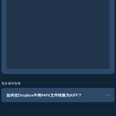
更多操作指南
如何在Dropbox中将M4V文件转换为AIFF？