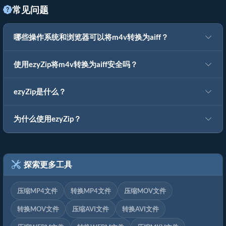
常见问题
哪些操作系统和浏览器可以将m4v转换为aiff？
使用ezyZip将m4v转换为aiff安全吗？
ezyZip是什么？
为什么使用ezyZip？
探索更多工具
压缩MP4文件
转换MP4文件
压缩MOV文件
转换MOV文件
压缩AVI文件
转换AVI文件