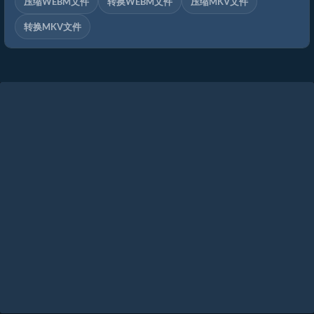
压缩WEBM文件
转换WEBM文件
压缩MKV文件
转换MKV文件