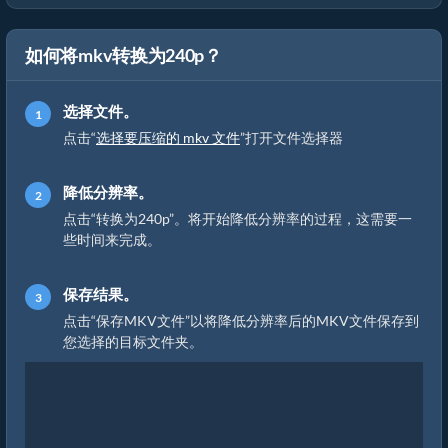
如何将mkv转换为240p？
选择文件。
点击“
选择要压缩的 mkv 文件
”打开文件选择器
降低分辨率。
点击“转换为240p”。将开始降低分辨率的过程，这需要一
些时间来完成。
保存结果。
点击“保存MKV文件”以将降低分辨率后的MKV文件保存到
您选择的目标文件夹。