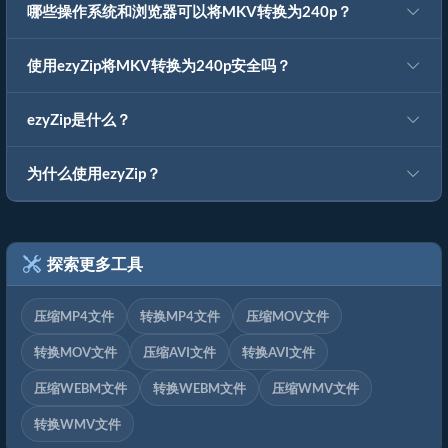
哪些操作系统和浏览器可以将MKV转换为240p？
使用ezyZip将MKV转换为240p安全吗？
ezyZip是什么？
为什么使用ezyZip？
探索更多工具
压缩MP4文件
转换MP4文件
压缩MOV文件
转换MOV文件
压缩AVI文件
转换AVI文件
压缩WEBM文件
转换WEBM文件
压缩WMV文件
转换WMV文件