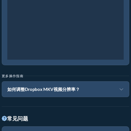
更多操作指南
如何调整Dropbox MKV视频分辨率？
常见问题