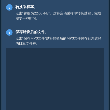
转换采样率。
点击“转换为22.05kHz”。这将启动采样率转换过程，完成
需要一些时间。
保存转换后的文件。
点击“保存MP3文件”以将转换后的MP3文件保存到您选择
的目标文件夹。