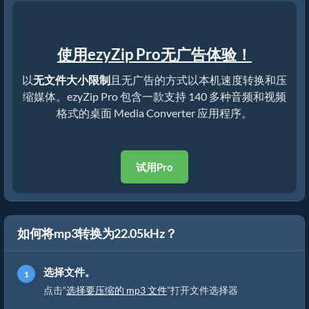
使用ezyZip Pro无广告体验！
以
无文件大小限制
且无广告的方式以本机速度转换和压
缩媒体。ezyZip Pro 包含一款支持 140 多种音频和视频
格式的桌面 Media Converter 应用程序。
试用Pro
如何将mp3转换为22.05kHz？
选择文件。
点击“
选择要压缩的 mp3 文件
”打开文件选择器