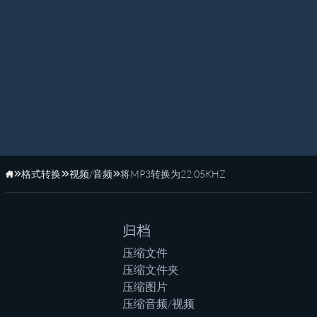
格式转换
视频/音频
将MP3转换为22.05KHZ
主页
归档
压缩文件
压缩文件夹
压缩图片
压缩音频/视频