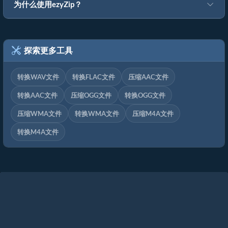
为什么使用ezyZip？
探索更多工具
转换WAV文件
转换FLAC文件
压缩AAC文件
转换AAC文件
压缩OGG文件
转换OGG文件
压缩WMA文件
转换WMA文件
压缩M4A文件
转换M4A文件