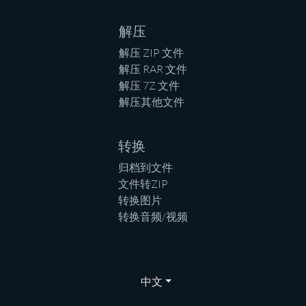
解压
解压 ZIP 文件
解压 RAR 文件
解压 7Z 文件
解压其他文件
转换
归档到文件
文件转ZIP
转换图片
转换音频/视频
中文