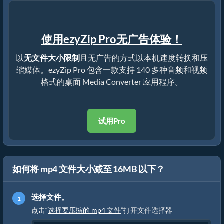
使用ezyZip Pro无广告体验！
以
无文件大小限制
且无广告的方式以本机速度转换和压
缩媒体。ezyZip Pro 包含一款支持 140 多种音频和视频
格式的桌面 Media Converter 应用程序。
试用Pro
如何将 mp4 文件大小减至 16MB 以下？
选择文件。
点击“
选择要压缩的 mp4 文件
”打开文件选择器