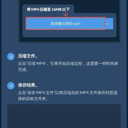
压缩文件。
点击“压缩 MP4”。它将开始压缩过程，这需要一些时间来
完成。
保存结果。
点击“保存 MP4 文件”以将压缩后的 MP4 文件保存到您选
择的目标文件夹。