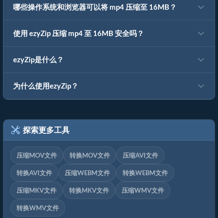
哪些操作系统和浏览器可以将 mp4 压缩至 16MB？
使用 ezyZip 压缩 mp4 至 16MB 安全吗？
ezyZip是什么？
为什么使用ezyZip？
探索更多工具
压缩MOV文件
转换MOV文件
压缩AVI文件
转换AVI文件
压缩WEBM文件
转换WEBM文件
压缩MKV文件
转换MKV文件
压缩WMV文件
转换WMV文件