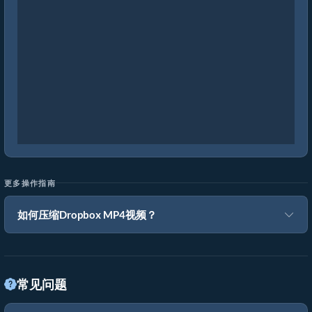
更多操作指南
如何压缩Dropbox MP4视频？
常见问题