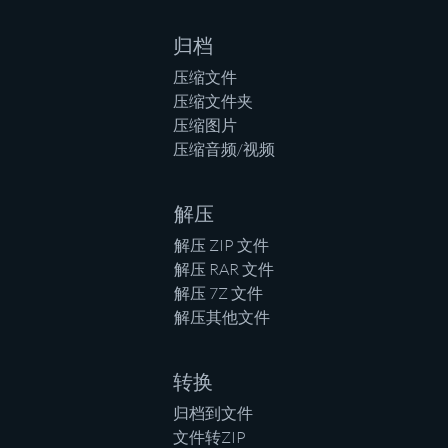
归档
压缩文件
压缩文件夹
压缩图片
压缩音频/视频
解压
解压 ZIP 文件
解压 RAR 文件
解压 7Z 文件
解压其他文件
转换
归档到文件
文件转ZIP